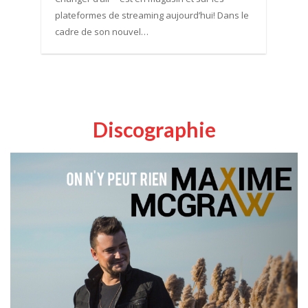
plateformes de streaming aujourd’hui! Dans le
cadre de son nouvel…
Discographie