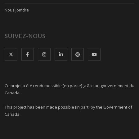
Nous joindre
SUIVEZ-NOUS
Ce projet a été rendu possible [en partie] grâce au gouvernement du
Canada.
This project has been made possible [in part] by the Government of
Canada.