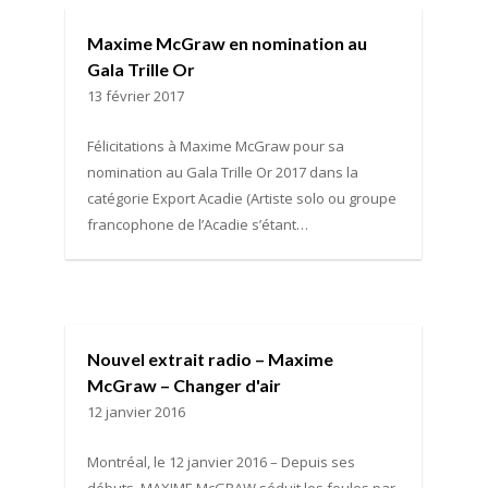
Maxime McGraw en nomination au
Gala Trille Or
13 février 2017
Félicitations à Maxime McGraw pour sa
nomination au Gala Trille Or 2017 dans la
catégorie Export Acadie (Artiste solo ou groupe
francophone de l’Acadie s’étant…
Nouvel extrait radio – Maxime
McGraw – Changer d'air
12 janvier 2016
Montréal, le 12 janvier 2016 – Depuis ses