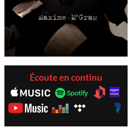
Écoute en continu