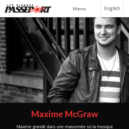
English
Menu
Maxime McGraw
Maxime grandit dans une maisonnée où la musique