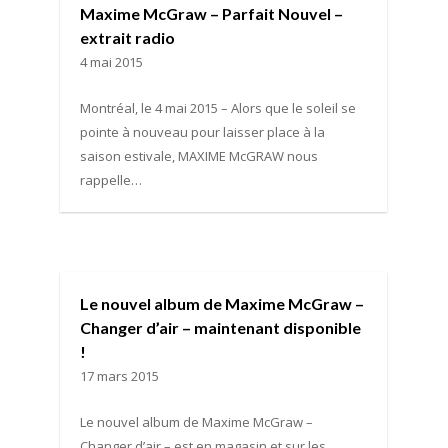
Maxime McGraw – Parfait Nouvel –
extrait radio
4 mai 2015
Montréal, le 4 mai 2015 – Alors que le soleil se
pointe à nouveau pour laisser place à la
saison estivale, MAXIME McGRAW nous
rappelle…
Le nouvel album de Maxime McGraw –
Changer d’air – maintenant disponible
!
17 mars 2015
Le nouvel album de Maxime McGraw –
Changer d’air – est en magasin et sur les