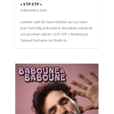
« STP STP »
6 décembre 2024
L’artiste natif de Saint-Gédéon au Lac-Saint-
Jean Tom Folly présente le deuxième extrait de
son prochain album « STP STP ». Réalisé par
Samuel Duchaine au Studio la…