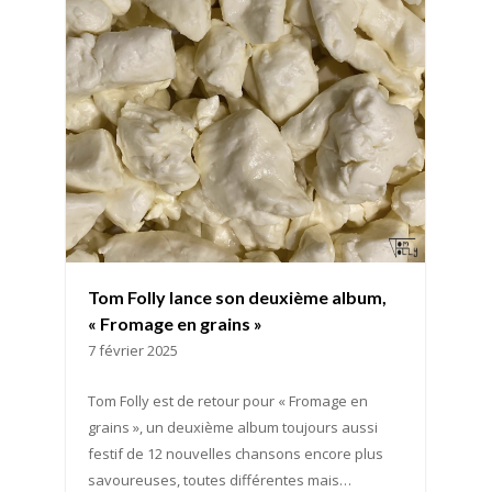
Tom Folly lance son deuxième album,
« Fromage en grains »
7 février 2025
Tom Folly est de retour pour « Fromage en
grains », un deuxième album toujours aussi
festif de 12 nouvelles chansons encore plus
savoureuses, toutes différentes mais…