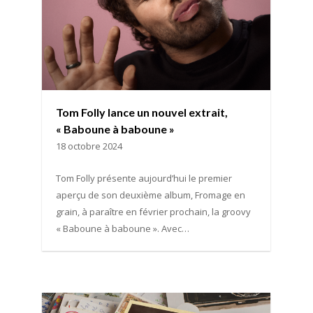
Tom Folly lance un nouvel extrait,
« Baboune à baboune »
18 octobre 2024
Tom Folly présente aujourd’hui le premier
aperçu de son deuxième album, Fromage en
grain, à paraître en février prochain, la groovy
« Baboune à baboune ». Avec…