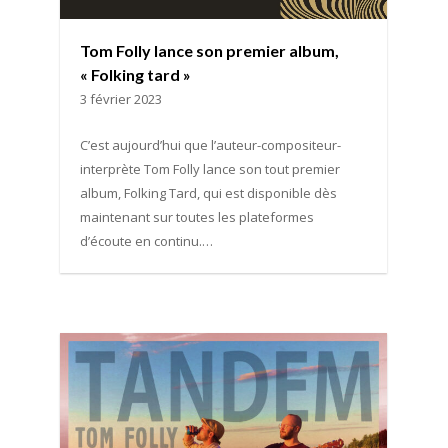
Tom Folly lance son premier album,
« Folking tard »
3 février 2023
C’est aujourd’hui que l’auteur-compositeur-
interprète Tom Folly lance son tout premier
album, Folking Tard, qui est disponible dès
maintenant sur toutes les plateformes
d’écoute en continu.…