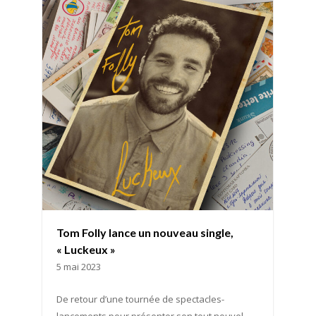
Tom Folly lance un nouveau single,
« Luckeux »
5 mai 2023
De retour d’une tournée de spectacles-