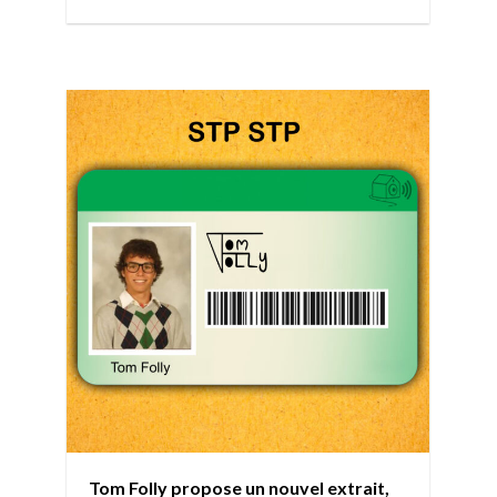
Tom Folly propose un nouvel extrait,