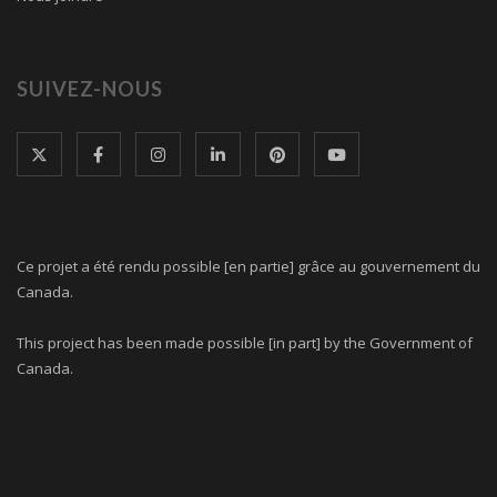
SUIVEZ-NOUS
Ce projet a été rendu possible [en partie] grâce au gouvernement du
Canada.
This project has been made possible [in part] by the Government of
Canada.