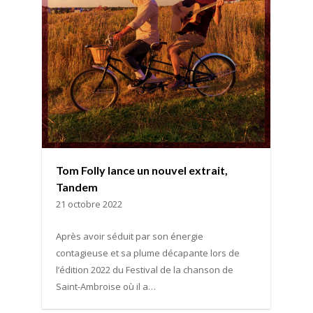
Tom Folly lance un nouvel extrait,
Tandem
21 octobre 2022
Après avoir séduit par son énergie
contagieuse et sa plume décapante lors de
l’édition 2022 du Festival de la chanson de
Saint-Ambroise où il a…