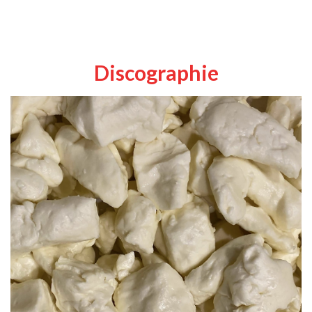
Discographie