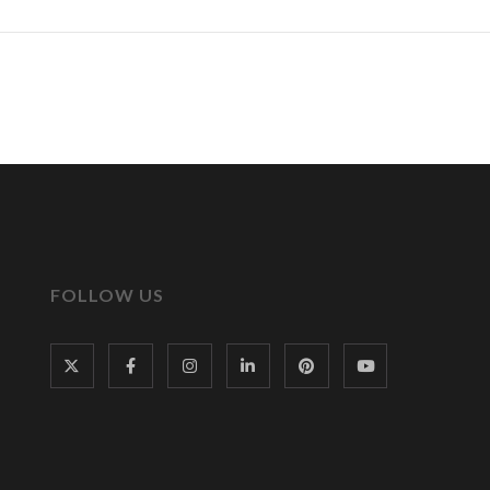
FOLLOW US