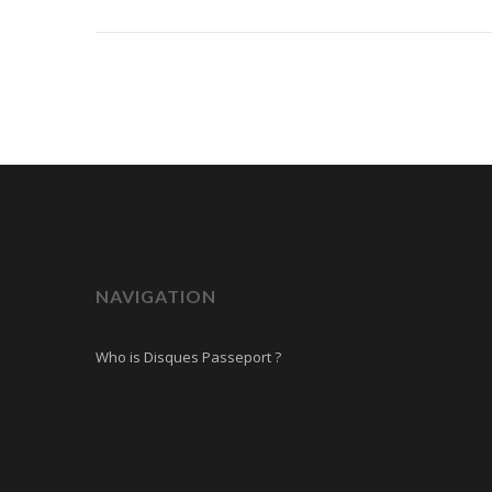
NAVIGATION
Who is Disques Passeport ?