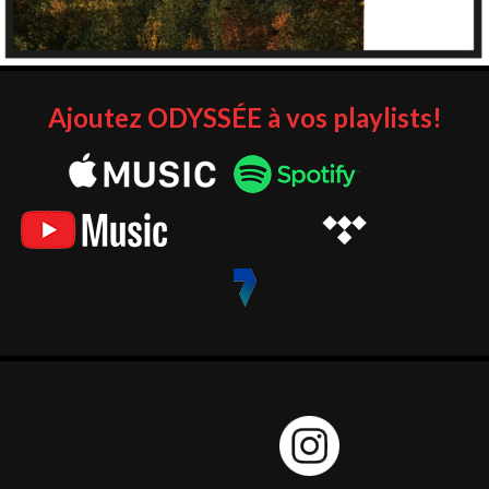
Ajoutez ODYSSÉE à vos playlists!