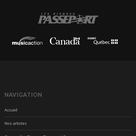
NAVIGATION
Accueil
Nos artistes