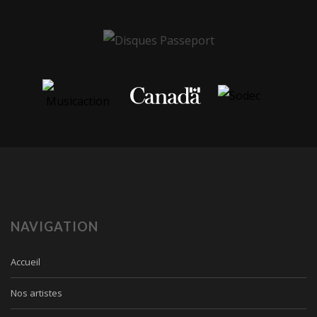
NAVIGATION
Accueil
Nos artistes