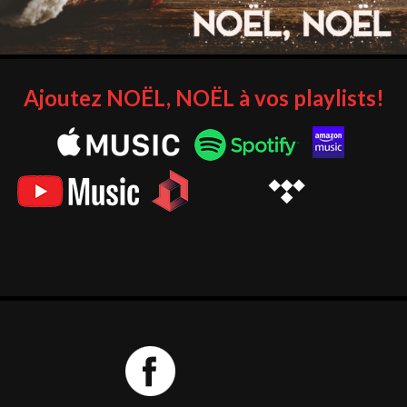
Ajoutez NOËL, NOËL à vos playlists!