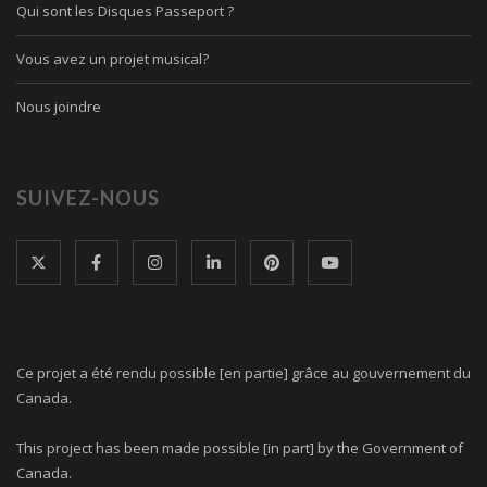
Qui sont les Disques Passeport ?
Vous avez un projet musical?
Nous joindre
SUIVEZ-NOUS
Ce projet a été rendu possible [en partie] grâce au gouvernement du
Canada.
This project has been made possible [in part] by the Government of
Canada.