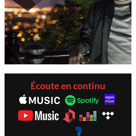
Écoute en continu