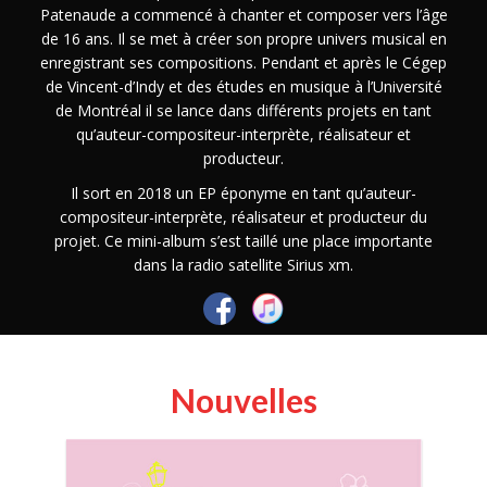
Patenaude a commencé à chanter et composer vers l’âge
de 16 ans. Il se met à créer son propre univers musical en
enregistrant ses compositions. Pendant et après le Cégep
de Vincent-d’Indy et des études en musique à l’Université
de Montréal il se lance dans différents projets en tant
qu’auteur-compositeur-interprète, réalisateur et
producteur.
Il sort en 2018 un EP éponyme en tant qu’auteur-
compositeur-interprète, réalisateur et producteur du
projet. Ce mini-album s’est taillé une place importante
dans la radio satellite Sirius xm.
Nouvelles