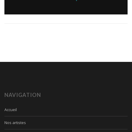
NAVIGATION
Accueil
Nos artistes