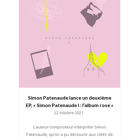
Simon Patenaude lance un deuxième
EP, « Simon Patenaude I : l’album rose »
22 octobre 2021
L’auteur-compositeur-interprète Simon
Patenaude, qu’on a pu découvrir aux côtés de