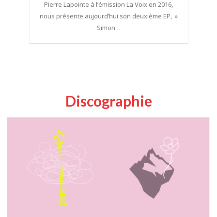
Pierre Lapointe à l’émission La Voix en 2016,
nous présente aujourd’hui son deuxième EP, »
Simon…
Discographie