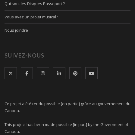
Qui sont les Disques Passeport ?
Vous avez un projet musical?
Nous joindre
SUIVEZ-NOUS
Ce projet a été rendu possible [en partie] grâce au gouvernement du
Canada.
This project has been made possible [in part] by the Government of
Canada.