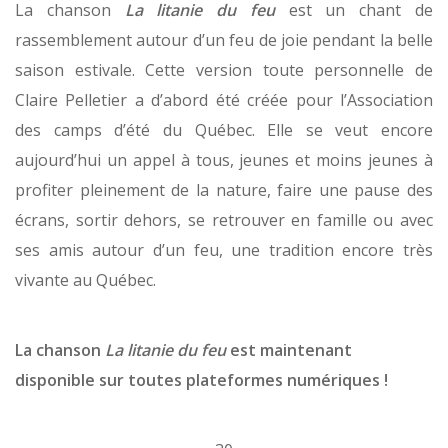
La chanson
La litanie du feu
est un chant de
rassemblement autour d’un feu de joie pendant la belle
saison estivale. Cette version toute personnelle de
Claire Pelletier a d’abord été créée pour l’Association
des camps d’été du Québec. Elle se veut encore
aujourd’hui un appel à tous, jeunes et moins jeunes à
profiter pleinement de la nature, faire une pause des
écrans, sortir dehors, se retrouver en famille ou avec
ses amis autour d’un feu, une tradition encore très
vivante au Québec.
La chanson
La litanie du feu
est maintenant
disponible sur toutes plateformes numériques !