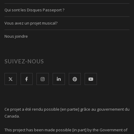
Qui sont les Disques Passeport ?
Vous avez un projet musical?
Nous joindre
SUIVEZ-NOUS
Ce projet a été rendu possible [en partie] grâce au gouvernement du
Canada.
This project has been made possible [in part] by the Government of