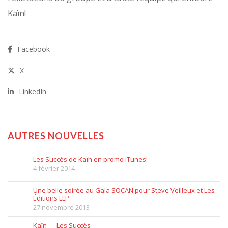
Kaïn!
Facebook
X
LinkedIn
AUTRES NOUVELLES
Les Succès de Kaïn en promo iTunes!
4 février 2014
Une belle soirée au Gala SOCAN pour Steve Veilleux et Les
Éditions LLP
27 novembre 2013
Kaïn — Les Succès