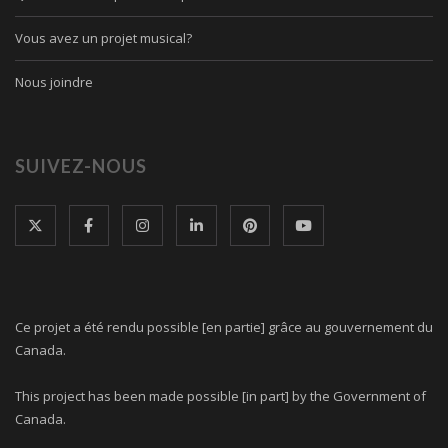
Vous avez un projet musical?
Nous joindre
SUIVEZ-NOUS
Ce projet a été rendu possible [en partie] grâce au gouvernement du
Canada.
This project has been made possible [in part] by the Government of
Canada.