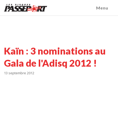
Menu
Kaïn : 3 nominations au
Gala de l'Adisq 2012 !
13 septembre 2012