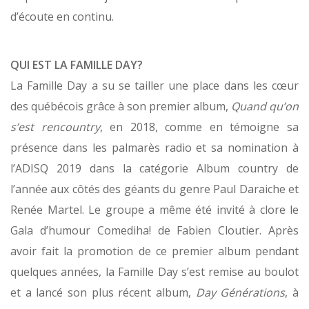
d’écoute en continu.
QUI EST LA FAMILLE DAY?
La Famille Day a su se tailler une place dans les cœur
des québécois grâce à son premier album,
Quand qu’on
s’est rencountry
, en 2018, comme en témoigne sa
présence dans les palmarès radio et sa nomination à
l’ADISQ 2019 dans la catégorie Album country de
l’année aux côtés des géants du genre Paul Daraiche et
Renée Martel. Le groupe a même été invité à clore le
Gala d’humour Comediha! de Fabien Cloutier. Après
avoir fait la promotion de ce premier album pendant
quelques années, la Famille Day s’est remise au boulot
et a lancé son plus récent album,
Day Générations
, à