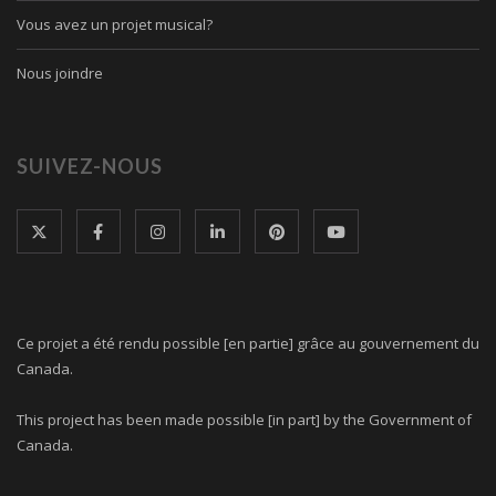
Vous avez un projet musical?
Nous joindre
SUIVEZ-NOUS
Ce projet a été rendu possible [en partie] grâce au gouvernement du
Canada.
This project has been made possible [in part] by the Government of
Canada.