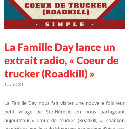
La Famille Day lance un
extrait radio, « Coeur de
trucker (Roadkill) »
1 avril 2023
La Famille Day nous fait visiter une nouvelle fois leur
petit village de Ste-Hérésie en nous partageant
aujourd’hui « Cœur de trucker (Roadkill) », chanson