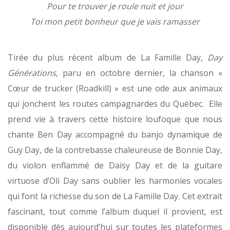
Pour te trouver je roule nuit et jour
Toi mon petit bonheur que je vais ramasser
Tirée du plus récent album de La Famille Day,
Day
Générations
, paru en octobre dernier, la chanson «
Cœur de trucker (Roadkill) » est une ode aux animaux
qui jonchent les routes campagnardes du Québec. Elle
prend vie à travers cette histoire loufoque que nous
chante Ben Day accompagné du banjo dynamique de
Guy Day, de la contrebasse chaleureuse de Bonnie Day,
du violon enflammé de Daisy Day et de la guitare
virtuose d’Oli Day sans oublier les harmonies vocales
qui font la richesse du son de La Famille Day. Cet extrait
fascinant, tout comme l’album duquel il provient, est
disponible dès aujourd’hui sur toutes les plateformes