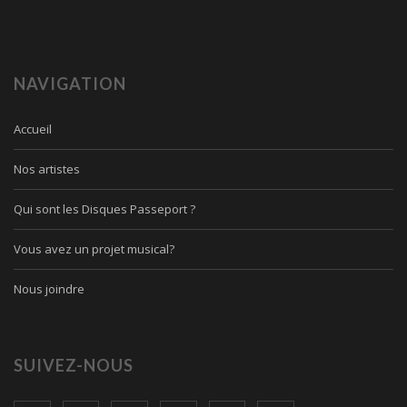
NAVIGATION
Accueil
Nos artistes
Qui sont les Disques Passeport ?
Vous avez un projet musical?
Nous joindre
SUIVEZ-NOUS