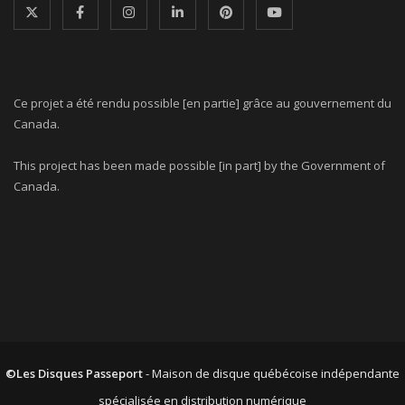
Ce projet a été rendu possible [en partie] grâce au gouvernement du
Canada.
This project has been made possible [in part] by the Government of
Canada.
©Les Disques Passeport
- Maison de disque québécoise indépendante
spécialisée en distribution numérique