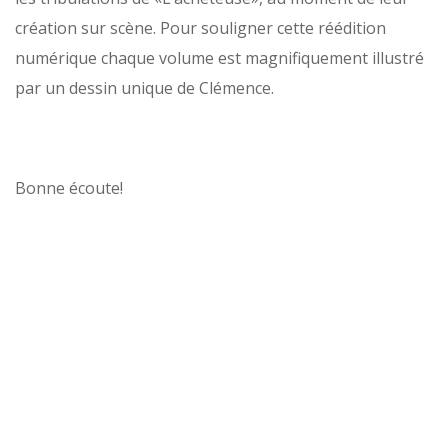
création sur scène. Pour souligner cette réédition
numérique chaque volume est magnifiquement illustré
par un dessin unique de Clémence.
Bonne écoute!