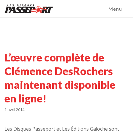
Menu
L’œuvre complète de
Clémence DesRochers
maintenant disponible
en ligne!
1 avril 2014
Les Disques Passeport et Les Éditions Galoche sont