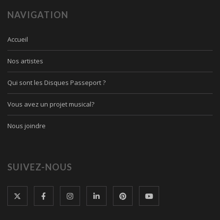
NAVIGATION
Accueil
Nos artistes
Qui sont les Disques Passeport ?
Vous avez un projet musical?
Nous joindre
SUIVEZ-NOUS