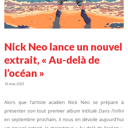
Nick Neo lance un nouvel
extrait, « Au-delà de
l’océan »
16 mai 2025
Alors que l’artiste acadien Nick Neo se prépare à
présenter son tout premier album intitulé
Dans l’infini
en septembre prochain, il nous en dévoile aujourd’hui