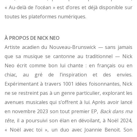
« Au-delà de l’océan » est d’ores et déjà disponible sur
toutes les plateformes numériques.
À PROPOS DE NICK NEO
Artiste acadien du Nouveau-Brunswick — sans jamais
que sa musique se cantonne au traditionnel — Nick
Neo écrit comme bon lui chante : en français ou en
chiac, au gré de l’inspiration et des envies.
Expérimentant à travers 1001 idées foisonnantes, Nick
ne se restreint pas à un genre particulier, explorant les
avenues musicales qui s’offrent à lui. Après avoir lancé
en novembre 2023 son tout premier EP,
Back dans ma
tête
, il a poursuivi son élan en dévoilant, à Noël 2024,
« Noël avec toi », un duo avec Joannie Benoit. Son