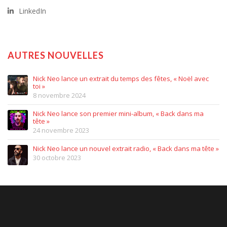
LinkedIn
AUTRES NOUVELLES
Nick Neo lance un extrait du temps des fêtes, « Noël avec
toi »
8 novembre 2024
Nick Neo lance son premier mini-album, « Back dans ma
tête »
24 novembre 2023
Nick Neo lance un nouvel extrait radio, « Back dans ma tête »
30 octobre 2023