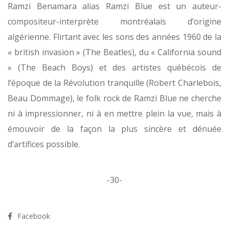
Ramzi Benamara alias Ramzi Blue est un auteur-
compositeur-interprète montréalais d’origine
algérienne. Flirtant avec les sons des années 1960 de la
« british invasion » (The Beatles), du « California sound
» (The Beach Boys) et des artistes québécois de
l’époque de la Révolution tranquille (Robert Charlebois,
Beau Dommage), le folk rock de Ramzi Blue ne cherche
ni à impressionner, ni à en mettre plein la vue, mais à
émouvoir de la façon la plus sincère et dénuée
d’artifices possible.
-30-
Facebook