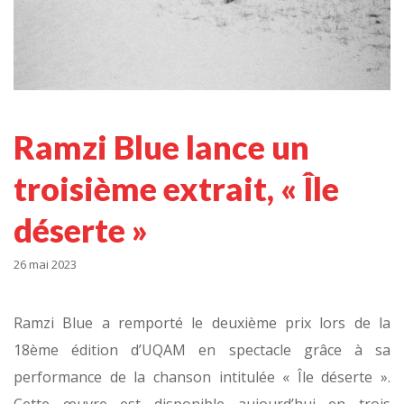
Ramzi Blue lance un
troisième extrait, « Île
déserte »
26 mai 2023
Ramzi Blue a remporté le deuxième prix lors de la
18ème édition d’UQAM en spectacle grâce à sa
performance de la chanson intitulée « Île déserte ».