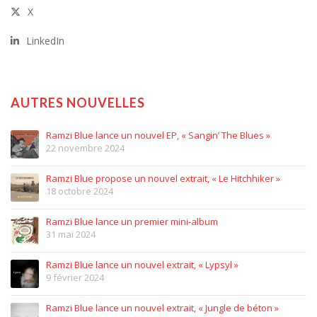
X
LinkedIn
AUTRES NOUVELLES
Ramzi Blue lance un nouvel EP, « Sangin’ The Blues »
22 novembre 2024
Ramzi Blue propose un nouvel extrait, « Le Hitchhiker »
18 octobre 2024
Ramzi Blue lance un premier mini-album
31 mai 2024
Ramzi Blue lance un nouvel extrait, « Lypsyl »
9 février 2024
Ramzi Blue lance un nouvel extrait, « Jungle de béton »