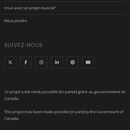
Vous avez un projet musical?
Nous joindre
SUIVEZ-NOUS
Ce projet a été rendu possible [en partie] grâce au gouvernement du
Canada.
This project has been made possible [in part] by the Government of
Canada.