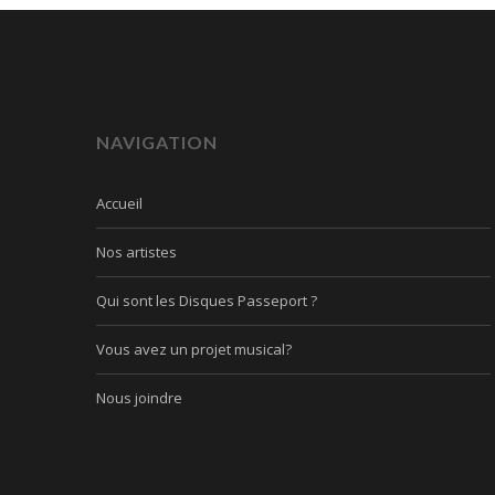
NAVIGATION
Accueil
Nos artistes
Qui sont les Disques Passeport ?
Vous avez un projet musical?
Nous joindre