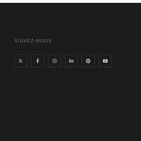
SUIVEZ-NOUS