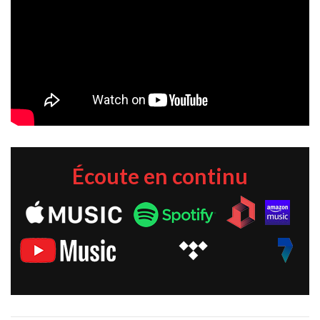
Écoute en continu