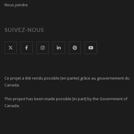
Nous joindre
SUIVEZ-NOUS
Ce projet a été rendu possible [en partie] grâce au gouvernement du
Canada.
This project has been made possible [in part] by the Government of
Canada.