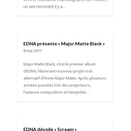
un ami rencontré il y a…
EDNA présente « Major Matte Black »
8 mai 2017
Major Matte Black, c’est le premier album
d’EDNA, l’étonnant nouveau projet rock
alternatif d’Annie Major-Matte. Après plusieurs
années passées loin des projecteurs,
l’auteure-compositrice et interprète…
EDNA dévoile « Scream »