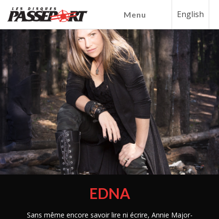
English
Menu
EDNA
Sans même encore savoir lire ni écrire, Annie Major-