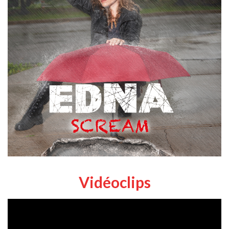
Vidéoclips