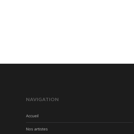
NAVIGATION
Accueil
Nos artistes