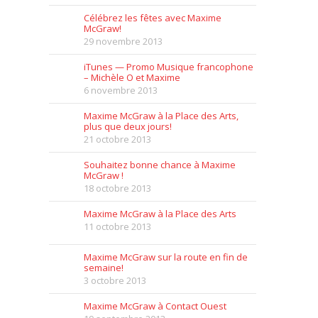
Célébrez les fêtes avec Maxime
McGraw!
29 novembre 2013
iTunes — Promo Musique francophone
– Michèle O et Maxime
6 novembre 2013
Maxime McGraw à la Place des Arts,
plus que deux jours!
21 octobre 2013
Souhaitez bonne chance à Maxime
McGraw !
18 octobre 2013
Maxime McGraw à la Place des Arts
11 octobre 2013
Maxime McGraw sur la route en fin de
semaine!
3 octobre 2013
Maxime McGraw à Contact Ouest