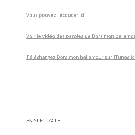
Vous pouvez l’écouter ici !
Voir le vidéo des paroles de Dors mon bel amour
Téléchargez Dors mon bel amour sur iTunes ici
EN SPECTACLE