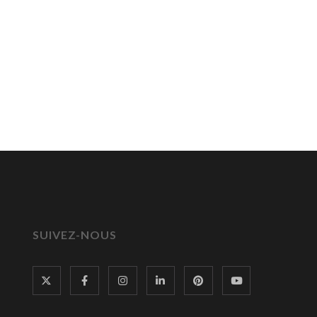
SUIVEZ-NOUS