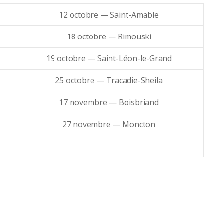
12 octobre
— Saint-Amable
18 octobre
— Rimouski
19 octobre
— Saint-Léon-le-Grand
25 octobre
— Tracadie-Sheila
17 novembre
— Boisbriand
27 novembre
— Moncton