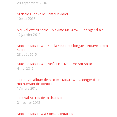
28 septembre 2016
Michèle O dévoile L'amour violet
10 mai 2016
Nouvel extrait radio – Maxime McGraw – Changer d'air
12 janvier 2016
Maxime McGraw – Plus la route est longue – Nouvel extrait
radio
28 août 2015
Maxime McGraw – Parfait Nouvel – extrait radio
4 mai 2015
Le nouvel album de Maxime McGraw – Changer d’air –
maintenant disponible !
17 mars 2015
Festival Accros de la chanson
21 février 2015
Maxime McGraw à Contact ontarois