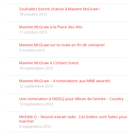
Souhaitez bonne chance à Maxime McGraw !
18 octobre 2013
Maxime McGraw à la Place des Arts
11 octobre 2013
Maxime McGraw sur la route en fin de semaine!
3 octobre 2013
Maxime McGraw à Contact Ouest
19 septembre 2013
Maxime McGraw – 4 nominations aux MNB awards!
12 septembre 2013
Une nomination à l’ADISQ pour Album de l’année – Country
10 septembre 2013
Michèle O – Nouvel extrait radio : Ces bottes sont faites pour
marcher
9 septembre 2013