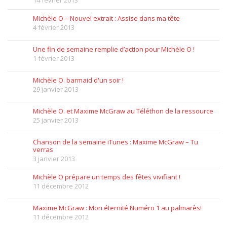
Michèle O – Nouvel extrait : Assise dans ma tête
4 février 2013
Une fin de semaine remplie d’action pour Michèle O !
1 février 2013
Michèle O. barmaid d'un soir !
29 janvier 2013
Michèle O. et Maxime McGraw au Téléthon de la ressource
25 janvier 2013
Chanson de la semaine iTunes : Maxime McGraw – Tu
verras
3 janvier 2013
Michèle O prépare un temps des fêtes vivifiant !
11 décembre 2012
Maxime McGraw : Mon éternité Numéro 1 au palmarès!
11 décembre 2012