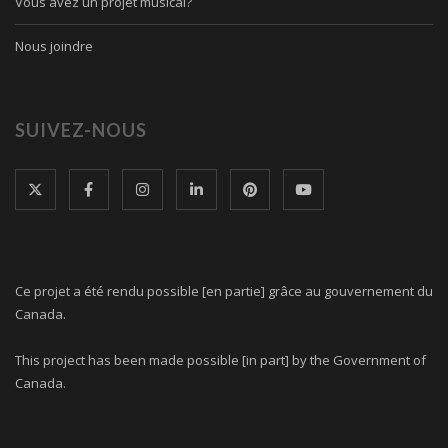
Vous avez un projet musical?
Nous joindre
SUIVEZ-NOUS
Ce projet a été rendu possible [en partie] grâce au gouvernement du
Canada.
This project has been made possible [in part] by the Government of
Canada.