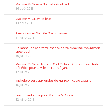
Maxime McGraw – Nouvel extrait radio
26 août 2013
Maxime McGraw en fête!
13 août 2013
Avez-vous vu Michèle O au cinéma?
31 juillet 2013
Ne manquez pas votre chance de voir Maxime McGraw en
spectacle!
30 juillet 2013
Maxime McGraw, Michèle O et Mélanie Guay au spectacle-
bénéfice pour la ville de Lac-Mégantic
17 juillet 2013
Michèle O sera aux ondes de FM 100,1 Radio LaSalle
16 juillet 2013
Tout un automne pour Maxime McGraw
12 juillet 2013