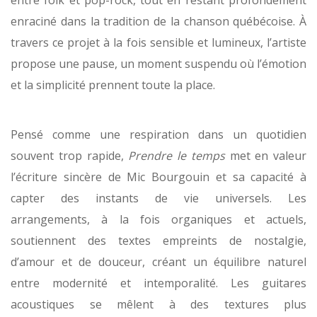
entre folk et pop-rock, tout en restant profondément
enraciné dans la tradition de la chanson québécoise. À
travers ce projet à la fois sensible et lumineux, l’artiste
propose une pause, un moment suspendu où l’émotion
et la simplicité prennent toute la place.
Pensé comme une respiration dans un quotidien
souvent trop rapide,
Prendre le temps
met en valeur
l’écriture sincère de Mic Bourgouin et sa capacité à
capter des instants de vie universels. Les
arrangements, à la fois organiques et actuels,
soutiennent des textes empreints de nostalgie,
d’amour et de douceur, créant un équilibre naturel
entre modernité et intemporalité. Les guitares
acoustiques se mêlent à des textures plus