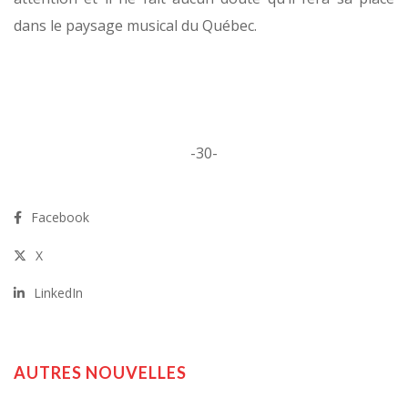
dans le paysage musical du Québec.
-30-
Facebook
X
LinkedIn
AUTRES NOUVELLES