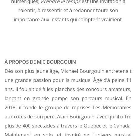
numériques,
Prendre le temps
est une invitation à
ralentir, à ressentir et à redonner toute son
importance aux instants qui comptent vraiment.
À PROPOS DE MIC BOURGOUIN
Dès son plus jeune âge, Michael Bourgouin entretenait
une grande passion pour la musique. Âgé d’à peine 11
ans, il foulait déjà les planches des concours amateurs,
lançant en grande pompe son parcours musical. En
2018, il fonde le groupe de reprises Les Mémorables
aux côtés de son père, Alain Bourgouin, avec qui il offre
plus de 400 spectacles à travers le Québec et le Canada.
Maintenant en solo, et inspiré de l’univers musical