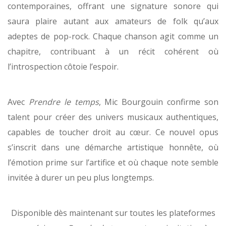
contemporaines, offrant une signature sonore qui
saura plaire autant aux amateurs de folk qu’aux
adeptes de pop-rock. Chaque chanson agit comme un
chapitre, contribuant à un récit cohérent où
l’introspection côtoie l’espoir.
Avec
Prendre le temps
, Mic Bourgouin confirme son
talent pour créer des univers musicaux authentiques,
capables de toucher droit au cœur. Ce nouvel opus
s’inscrit dans une démarche artistique honnête, où
l’émotion prime sur l’artifice et où chaque note semble
invitée à durer un peu plus longtemps.
Disponible dès maintenant sur toutes les plateformes