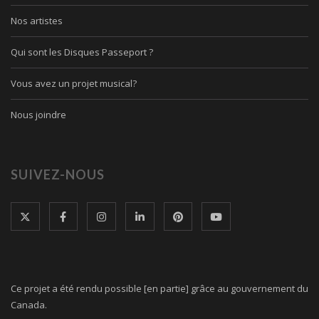
Nos artistes
Qui sont les Disques Passeport ?
Vous avez un projet musical?
Nous joindre
SUIVEZ-NOUS
Ce projet a été rendu possible [en partie] grâce au gouvernement du
Canada.