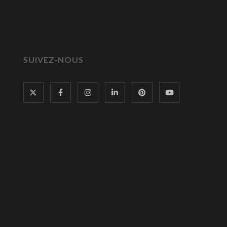
SUIVEZ-NOUS