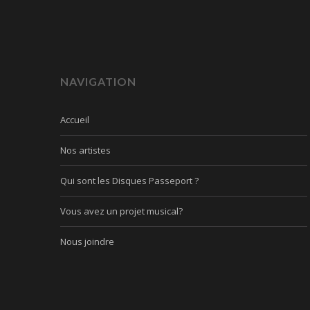
NAVIGATION
Accueil
Nos artistes
Qui sont les Disques Passeport ?
Vous avez un projet musical?
Nous joindre