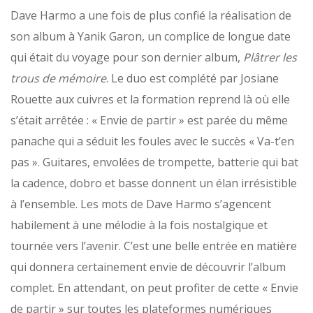
Dave Harmo a une fois de plus confié la réalisation de
son album à Yanik Garon, un complice de longue date
qui était du voyage pour son dernier album,
Plâtrer les
trous de mémoire
. Le duo est complété par Josiane
Rouette aux cuivres et la formation reprend là où elle
s’était arrêtée : « Envie de partir » est parée du même
panache qui a séduit les foules avec le succès « Va-t’en
pas ». Guitares, envolées de trompette, batterie qui bat
la cadence, dobro et basse donnent un élan irrésistible
à l’ensemble. Les mots de Dave Harmo s’agencent
habilement à une mélodie à la fois nostalgique et
tournée vers l’avenir. C’est une belle entrée en matière
qui donnera certainement envie de découvrir l’album
complet. En attendant, on peut profiter de cette « Envie
de partir » sur toutes les plateformes numériques