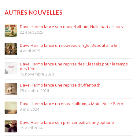
AUTRES NOUVELLES
Dave Harmo lance son nouvel album, Nulle part ailleurs
22 août 2025
Dave Harmo lance un nouveau single, Debout à la fin
4 avril 2025
Dave Harmo lance une reprise des Classels pour le temps
des fêtes
15 novembre 2024
Dave Harmo lance une reprise d’Offenbach
25 octobre 2024
Dave Harmo lance un nouvel album, « Motel Nulle Part »
3 mai 2024
Dave Harmo lance son premier extrait anglophone
19 avril 2024