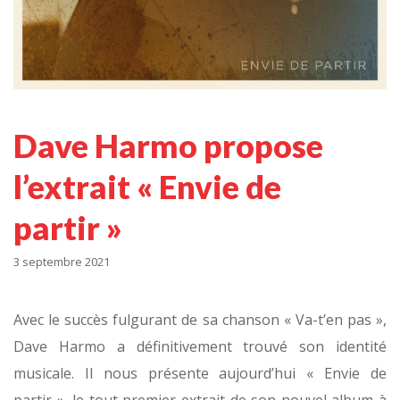
Dave Harmo propose
l’extrait « Envie de
partir »
3 septembre 2021
Avec le succès fulgurant de sa chanson « Va-t’en pas »,
Dave Harmo a définitivement trouvé son identité
musicale. Il nous présente aujourd’hui « Envie de