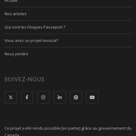
Accueil
Nos artistes
Qui sont les Disques Passeport ?
Vous avez un projet musical?
Nous joindre
SUIVEZ-NOUS
Ce projet a été rendu possible [en partie] grâce au gouvernement du
Canada.