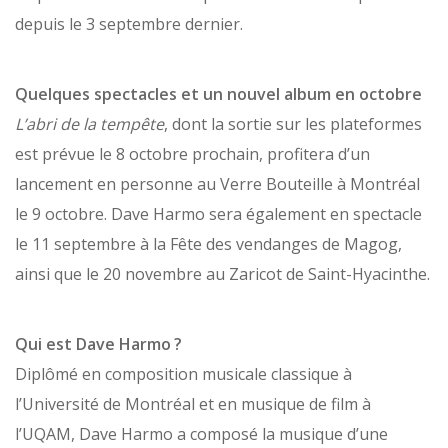
depuis le 3 septembre dernier.
Quelques spectacles et un nouvel album en octobre
L’abri de la tempête
, dont la sortie sur les plateformes
est prévue le 8 octobre prochain, profitera d’un
lancement en personne au Verre Bouteille à Montréal
le 9 octobre. Dave Harmo sera également en spectacle
le 11 septembre à la Fête des vendanges de Magog,
ainsi que le 20 novembre au Zaricot de Saint-Hyacinthe.
Qui est Dave Harmo ?
Diplômé en composition musicale classique à
l’Université de Montréal et en musique de film à
l’UQAM, Dave Harmo a composé la musique d’une