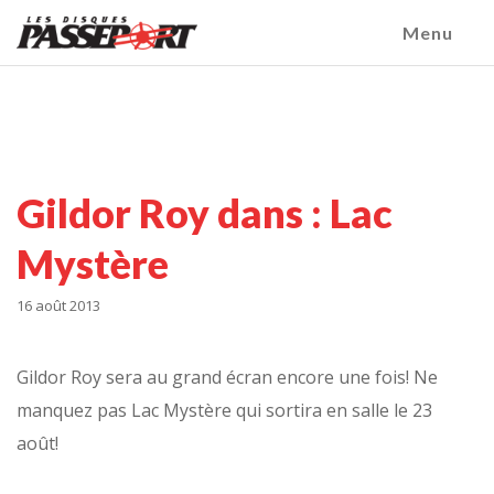
Menu
Gildor Roy dans : Lac
Mystère
16 août 2013
Gildor Roy sera au grand écran encore une fois! Ne
manquez pas Lac Mystère qui sortira en salle le 23
août!