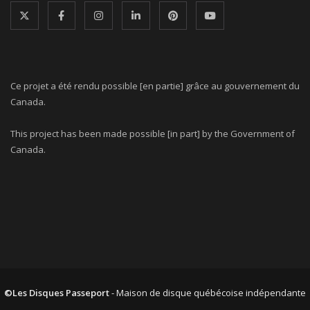
Ce projet a été rendu possible [en partie] grâce au gouvernement du
Canada.
This project has been made possible [in part] by the Government of
Canada.
©Les Disques Passeport
- Maison de disque québécoise indépendante