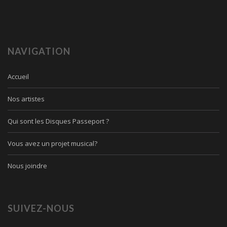
NAVIGATION
Accueil
Nos artistes
Qui sont les Disques Passeport ?
Vous avez un projet musical?
Nous joindre
SUIVEZ-NOUS