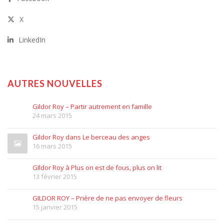
X
LinkedIn
AUTRES NOUVELLES
Gildor Roy – Partir autrement en famille
24 mars 2015
Gildor Roy dans Le berceau des anges
16 mars 2015
GIldor Roy à Plus on est de fous, plus on lit
13 février 2015
GILDOR ROY – Prière de ne pas envoyer de fleurs
15 janvier 2015