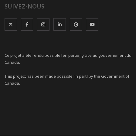
SUIVEZ-NOUS
Ce projet a été rendu possible [en partie] grâce au gouvernement du
Canada.
This project has been made possible [in part] by the Government of
Canada.