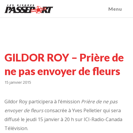
Menu
GILDOR ROY – Prière de
ne pas envoyer de fleurs
15 janvier 2015
Gildor Roy participera à l’émission
Prière de ne pas
envoyer de fleurs
consacrée à Yves Pelletier qui sera
diffusé le jeudi 15 janvier à 20 h sur ICI-Radio-Canada
Télévision.