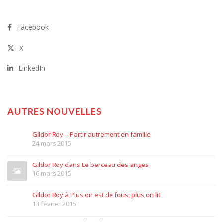
Facebook
X
LinkedIn
AUTRES NOUVELLES
Gildor Roy – Partir autrement en famille
24 mars 2015
Gildor Roy dans Le berceau des anges
16 mars 2015
GIldor Roy à Plus on est de fous, plus on lit
13 février 2015