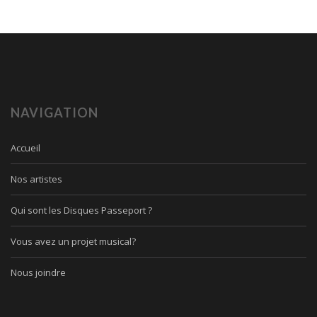
NAVIGATION
Accueil
Nos artistes
Qui sont les Disques Passeport ?
Vous avez un projet musical?
Nous joindre