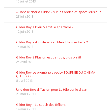
15 juillet 2013
« Dans le char à Gildor » sur les ondes d’Espace Musique
28 juin 2013
Gildor Roy à Dieu Merci! Le spectacle 2
12 juin 2013
Gildor Roy est invité à Dieu Merci! Le spectacle 2
14 mai 2013
Gildor Roy à Plus on est de fous, plus on lit!
25 avril 2013
Gildor Roy se promène avec LA TOURNÉE DU CINÉMA
QUÉBÉCOIS
8 avril 2013
Une dernière diffusion pour La télé sur le divan
25 mars 2013
Gildor Roy – Le coach des Béliers
14 mars 2013