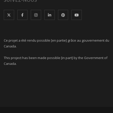
Ce projet a été rendu possible [en partie] grâce au gouvernement du
Canada.
This project has been made possible [in part] by the Government of
Canada.