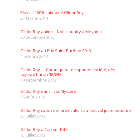
Playlist 100% Latino de Gildor Roy
27 février 2014
Gildor Roy anime – Noël country à Mégantic
20 décembre 2013
Gildor Roy au Prix Saint-Pacôme 2013
4 octobre 2013
Gildor Roy — Chroniqueur de sport et société, dès
aujourd’hui au 98,5FM !
10 septembre 2013
Gildor Roy dans : Lac Mystère
16 août 2013
Gildor Roy coach d’improvisation au festival juste pour rire
23 juillet 2013
Gildor Roy à Cap sur l’été
15 juillet 2013