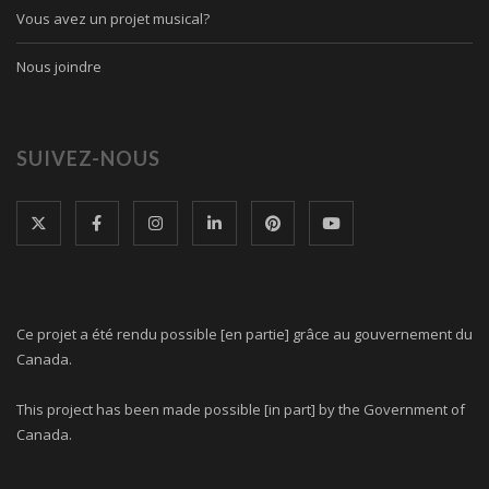
Vous avez un projet musical?
Nous joindre
SUIVEZ-NOUS
Ce projet a été rendu possible [en partie] grâce au gouvernement du
Canada.
This project has been made possible [in part] by the Government of
Canada.