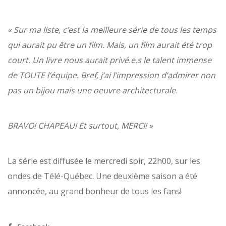
« Sur ma liste, c’est la meilleure série de tous les temps
qui aurait pu être un film. Mais, un film aurait été trop
court. Un livre nous aurait privé.e.s le talent immense
de TOUTE l’équipe. Bref, j’ai l’impression d’admirer non
pas un bijou mais une oeuvre architecturale.
BRAVO! CHAPEAU! Et surtout, MERCI! »
La série est diffusée le mercredi soir, 22h00, sur les
ondes de Télé-Québec. Une deuxième saison a été
annoncée, au grand bonheur de tous les fans!