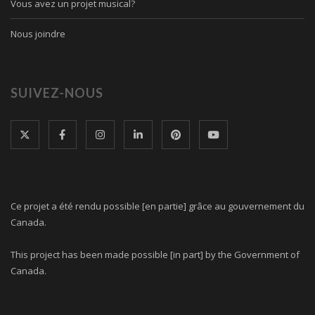
Vous avez un projet musical?
Nous joindre
SUIVEZ-NOUS
Ce projet a été rendu possible [en partie] grâce au gouvernement du
Canada.
This project has been made possible [in part] by the Government of
Canada.