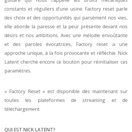
guitare qui nous rappelle les bruits mécaniques
constants et réguliers d’une usine. Factory reset parle
des choix et des opportunités qui parsèment nos vies,
elle aborde la paresse et la peur présente devant nos
désirs et nos ambitions. Avec une mélodie envoûtante
et des paroles évocatrices, Factory reset a une
approche unique, à la fois provocante et réfléchie. Nick
Latent cherche encore ce bouton pour réinitialiser ces
paramètres.
« Factory Reset » est disponible dès maintenant sur
toutes les plateformes de streaming et de
téléchargement.
QUI EST NICK LATENT?