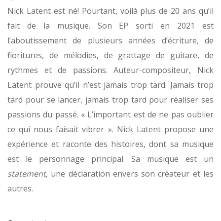
Nick Latent est né! Pourtant, voilà plus de 20 ans qu’il
fait de la musique. Son EP sorti en 2021 est
l’aboutissement de plusieurs années d’écriture, de
fioritures, de mélodies, de grattage de guitare, de
rythmes et de passions. Auteur-compositeur, Nick
Latent prouve qu’il n’est jamais trop tard. Jamais trop
tard pour se lancer, jamais trop tard pour réaliser ses
passions du passé. « L’important est de ne pas oublier
ce qui nous faisait vibrer ». Nick Latent propose une
expérience et raconte des histoires, dont sa musique
est le personnage principal. Sa musique est un
statement
, une déclaration envers son créateur et les
autres.