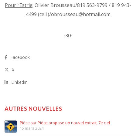
Pour l’Estrie
: Olivier Brousseau/819 563-9799 / 819 943-
4499 (cell.)/obrousseau@hotmail.com
-30-
Facebook
X
LinkedIn
AUTRES NOUVELLES
Pièce sur Pièce propose un nouvel extrait, 7e ciel
15 mars 2024