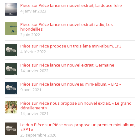
Pièce sur Pièce lance un nouvel extrait, La douce folie
4 janvier 2023
Pièce sur Pièce lance un nouvel extrait radio, Les
hirondellles
3 juin 2022
Pièce sur Pièce propose un troisième mini-album, EP3
4 février 2022
Pièce sur Pièce lance un nouvel extrait, Germaine
14 janvier 2022
Pièce sur Pièce lance un nouveau mini-album, « EP2 »
9 avril 2021
Pièce sur Pièce nous propose un nouvel extrait, « Le grand
déraillement »
14 janvier 2021
Le duo Pièce sur Pièce nous propose un premier mini-album,
« EP1 »
25 septembre 2020