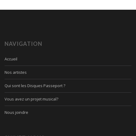
NAVIGATION
Accueil
Nos artistes
Qui sont les Disques Passeport ?
Vous avez un projet musical?
Nous joindre