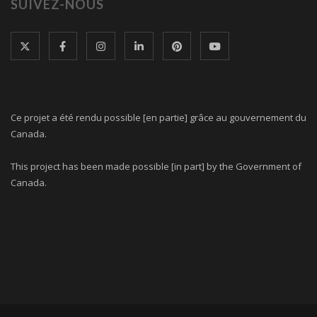
SUIVEZ-NOUS
Ce projet a été rendu possible [en partie] grâce au gouvernement du
Canada.
This project has been made possible [in part] by the Government of
Canada.