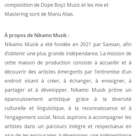
composition de Dope Boyz Muzic et les mix et
Mastering sont de Manu Alias.
À propos de Nikamo Musik :
Nikamo Musik a été fondée en 2021 par Samian, afin
d’obtenir une plus grande indépendance. La mission de
cette maison de production consiste à accueillir et à
découvrir des artistes émergents par l’entremise d’un
endroit visant à créer, à échanger, à enseigner, à
partager et à développer. Nikamo Musik prône un
épanouissement artistique grâce à la diversité
culturelle et linguistique, à la reconnaissance et à
l’engagement social. Nous aspirons à accompagner les
artistes dans un parcours intègre et respectueux en
plus de les encourager à développer une indépendance