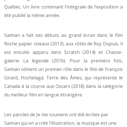
Québec. Un livre contenant l’intégrale de l’exposition a
été publié la même année.
Samian a fait ses débuts au grand écran dans le film
Roche papier ciseaux (2013), aux côtés de Roy Dupuis. Il
est ensuite apparu dans Scratch (2014) et Chasse-
galerie: La légende (2016). Pour la première fois,
Samian obtient un premier rôle dans le film de François
Girard, Hochelaga: Terre des Âmes, qui représente le
Canada à la course aux Oscars (2018) dans la catégorie
du meilleur film en langue étrangère.
Les paroles de Je me souviens ont été écrites par
Samian qui en a créé l’illustration, la musique est une