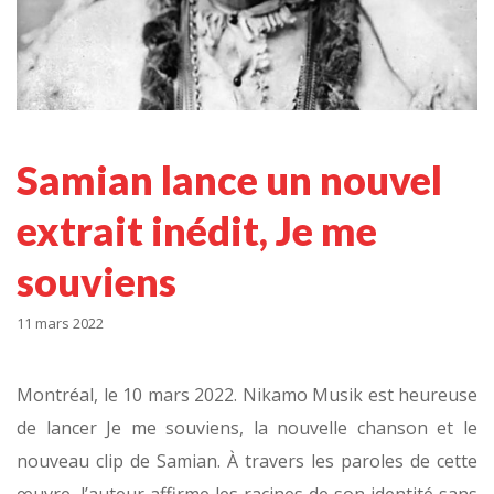
Samian lance un nouvel
extrait inédit, Je me
souviens
11 mars 2022
Montréal, le 10 mars 2022. Nikamo Musik est heureuse
de lancer Je me souviens, la nouvelle chanson et le
nouveau clip de Samian. À travers les paroles de cette