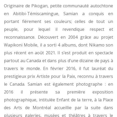
Originaire de Pikogan, petite communauté autochtone
en Abitibi-Témiscamingue, Samian a conquis en
portant fièrement ses couleurs; celles de tout un
peuple, pour lequel il revendique respect et
reconnaissance. Découvert en 2004 grâce au projet
Wapikoni Mobile, il a sorti 4 albums, dont Nikamo son
plus récent en août 2021. Il s’est produit en spectacle
partout au Canada et dans plus d’une dizaine de pays à
travers le monde. En février 2016, il fut lauréat du
prestigieux prix Artiste pour la Paix, reconnu à travers
le Canada. Samian est également photographe : en
2016 il présente sa première exposition
photographique, intitulée Enfant de la terre, à la Place
des Arts de Montréal accueillie par la suite dans
plusieurs galeries, musées et théâtres à travers le