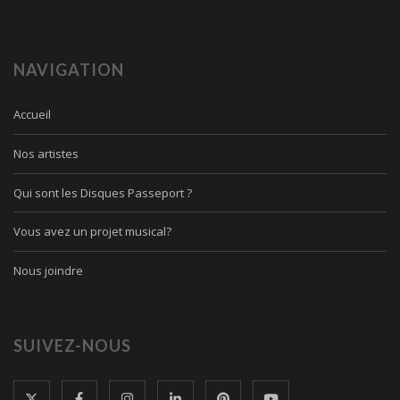
NAVIGATION
Accueil
Nos artistes
Qui sont les Disques Passeport ?
Vous avez un projet musical?
Nous joindre
SUIVEZ-NOUS