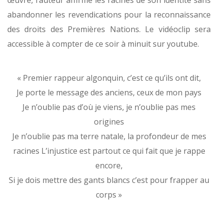
œuvre, l’auteur affirme les racines de son identité sans
abandonner les revendications pour la reconnaissance
des droits des Premières Nations. Le vidéoclip sera
accessible à compter de ce soir à minuit sur youtube.
« Premier rappeur algonquin, c’est ce qu’ils ont dit,
Je porte le message des anciens, ceux de mon pays
Je n’oublie pas d’où je viens, je n’oublie pas mes
origines
Je n’oublie pas ma terre natale, la profondeur de mes
racines L’injustice est partout ce qui fait que je rappe
encore,
Si je dois mettre des gants blancs c’est pour frapper au
corps »