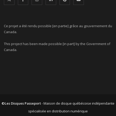
Ce projet a été rendu possible [en partie] grâce au gouvernement du
Canada.
This project has been made possible [in part] by the Government of
Canada.
©Les Disques Passeport
- Maison de disque québécoise indépendante
spécialisée en distribution numérique