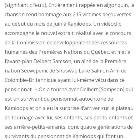
(signifiant « feu »). Entièrement rappée en algonquin, la
chanson rend hommage aux 215 victimes découvertes
au début du mois de juin à Kamloops. Un vidéoclip
accompagne le nouvel extrait, réalisé avec le concours
de la Commission de développement des ressources
humaines des Premières Nations du Québec, et met à
l’avant-plan Delbert Samson, un aîné de la Première
nation Secwepemc de Shuswap Lake Salmon Arm de
Colombie-Britannique ayant lui-même vécu dans ce
pensionnat: « On a tourné avec Delbert [Sampson] qui
est un survivant du pensionnat autochtone de
Kamloops et on a eu la surprise d’arriver sur le plateau
de tournage avec lui, ses enfants, ses petits-enfants et
ses arrière-petits-enfants, donc quatre générations de
survivants du pensionnat de Kamloops qui font un