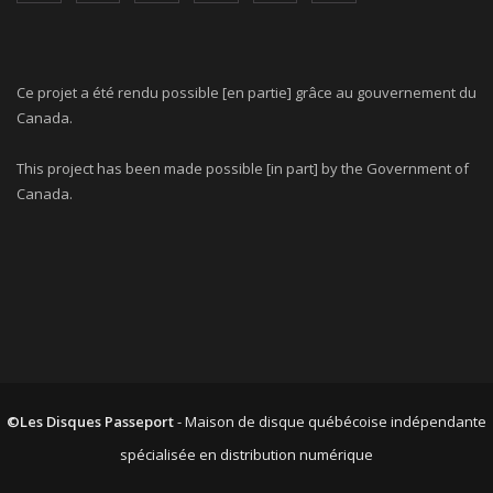
Ce projet a été rendu possible [en partie] grâce au gouvernement du
Canada.
This project has been made possible [in part] by the Government of
Canada.
©Les Disques Passeport
- Maison de disque québécoise indépendante
spécialisée en distribution numérique