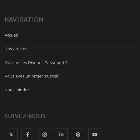
NAVIGATION
Accueil
Nos artistes
Qui sont les Disques Passeport ?
Vous avez un projet musical?
Nous joindre
SUIVEZ-NOUS