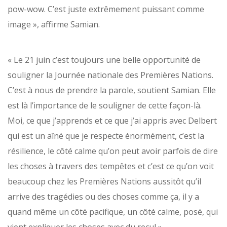
pow-wow. C’est juste extrêmement puissant comme
image », affirme Samian.
« Le 21 juin c’est toujours une belle opportunité de
souligner la Journée nationale des Premières Nations.
C’est à nous de prendre la parole, soutient Samian. Elle
est là l’importance de le souligner de cette façon-là.
Moi, ce que j’apprends et ce que j’ai appris avec Delbert
qui est un aîné que je respecte énormément, c’est la
résilience, le côté calme qu’on peut avoir parfois de dire
les choses à travers des tempêtes et c’est ce qu’on voit
beaucoup chez les Premières Nations aussitôt qu’il
arrive des tragédies ou des choses comme ça, il y a
quand même un côté pacifique, un côté calme, posé, qui