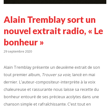
Alain Tremblay sort un
nouvel extrait radio, « Le
bonheur »
29 septembre 2020
Alain Tremblay présente un deuxième extrait de son
tout premier album,
Trouver sa voie,
lancé en mai
dernier. L’auteur-compositeur-interprète à la voix
chaleureuse et rassurante nous laisse sa recette du
bonheur entouré de ses précieux acolytes dans une
chanson simple et rafraîchissante. C’est tout en