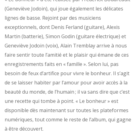
(Geneviève Jodoin), qui joue également les délicates
lignes de basse. Rejoint par des musiciens
exceptionnels, dont Denis Ferland (guitare), Alexis
Martin (batterie), Simon Godin (guitare électrique) et
Geneviève Jodoin (voix), Alain Tremblay arrive à nous
faire sentir toute l’amitié et le plaisir qui émane de ces
enregistrements faits en « famille ». Selon lui, pas
besoin de feux d’artifice pour vivre le bonheur. Il s’agit
de se laisser habiter par l’amour pour avoir accès à la
beauté du monde, de l’humain ; il va sans dire que c’est
une recette qui tombe à point. « Le bonheur » est
disponible dès maintenant sur toutes les plateformes
numériques, tout comme le reste de l’album, qui gagne
à être découvert.