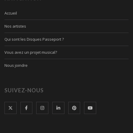
Accueil
Nos artistes
Qui sont les Disques Passeport ?
Vous avez un projet musical?
Nous joindre
SUIVEZ-NOUS