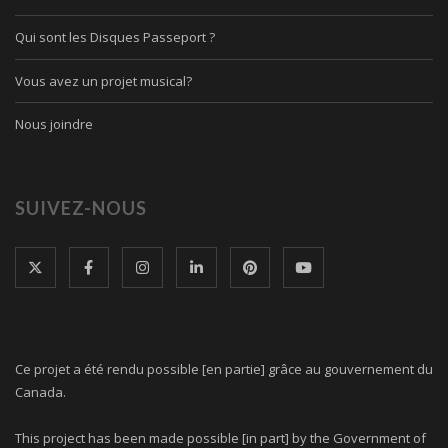
Qui sont les Disques Passeport ?
Vous avez un projet musical?
Nous joindre
SUIVEZ-NOUS
Ce projet a été rendu possible [en partie] grâce au gouvernement du
Canada.
This project has been made possible [in part] by the Government of