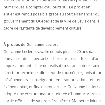
« Allez viens on sort » sera sur toutes les plateformes
numériques à compter d’aujourd’hui. Le projet en
entier est rendu possible grâce au soutien financier du
gouvernement du Québec et de la Ville de Lévis dans le
cadre de l’Entente de développement culturel.
À propos de Guillaume Leclerc
Guillaume Leclerc travaille depuis plus de 20 ans dans le
domaine du spectacle. L’artiste est fort d’une
impressionnante liste de réalisations : animateur radio,
directeur technique, directeur de tournée, organisateur
d’événements, enseignant en sonorisation et en
événementiel, et finalement, artiste. Guillaume Leclerc a
adopté une écriture mature, teintée d’humour. Après la
sortie officielle de sa première pièce « Ma petite laine »