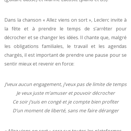
Dans la chanson « Allez viens on sort », Leclerc invite à
la fête et à prendre le temps de s’arrêter pour
décrocher et se changer les idées. Il chante que, malgré
les obligations familiales, le travail et les agendas
chargés, il est important de prendre une pause pour se
sentir mieux et revenir en force:
J’veux aucun engagement, j’veux pas de limite de temps
Je veux juste m’amuser et pouvoir décrocher
Ce soir j’suis en congé et je compte bien profiter
D’un moment de liberté, sans me faire déranger