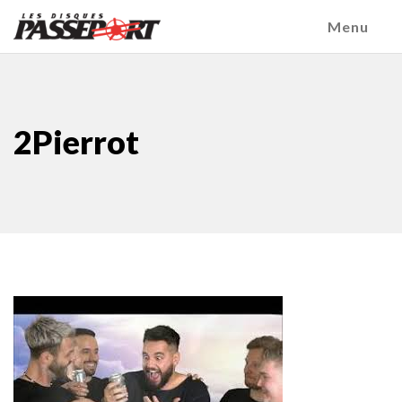
Menu
2Pierrot