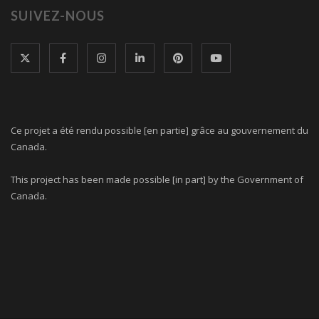
SUIVEZ-NOUS
Ce projet a été rendu possible [en partie] grâce au gouvernement du
Canada.
This project has been made possible [in part] by the Government of
Canada.