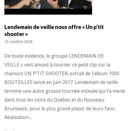
Lendemain de veille nous offre « Un p’tit
shooter »
12 octobre 2018
De toute évidence, le groupe LENDEMAIN DE
VEILLE s »est amusé à tourner ce petit clip sur la
chanson UN P’TIT SHOOTER, extrait de l’album 1000
BOUTEILLES lancé en juin 2017. Lendemain de veille
termine une autre grosse tournée estivale qui l’a mené
dans tous les coins du Québec et du Nouveau
Brunswick, pour le plus grand plaisir de leurs fans.
Réalisation…