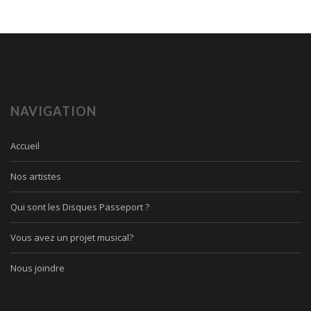
NAVIGATION
Accueil
Nos artistes
Qui sont les Disques Passeport ?
Vous avez un projet musical?
Nous joindre