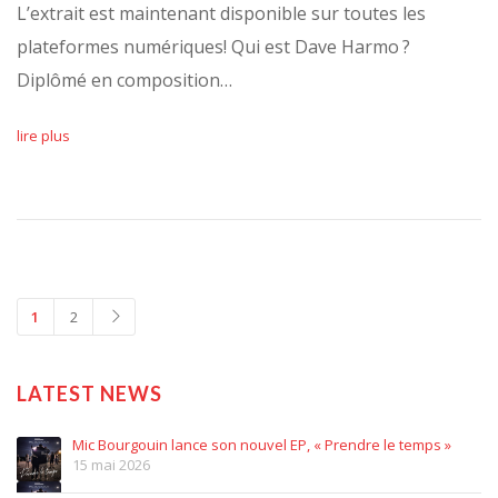
L’extrait est maintenant disponible sur toutes les
plateformes numériques! Qui est Dave Harmo ?
Diplômé en composition…
lire plus
1
2
LATEST NEWS
Mic Bourgouin lance son nouvel EP, « Prendre le temps »
15 mai 2026