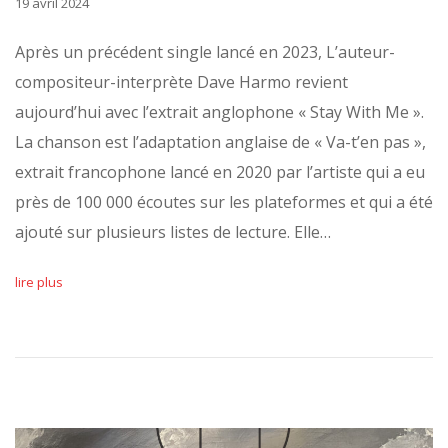
19 avril 2024
Après un précédent single lancé en 2023, L’auteur-
compositeur-interprète Dave Harmo revient
aujourd’hui avec l’extrait anglophone « Stay With Me ».
La chanson est l’adaptation anglaise de « Va-t’en pas »,
extrait francophone lancé en 2020 par l’artiste qui a eu
près de 100 000 écoutes sur les plateformes et qui a été
ajouté sur plusieurs listes de lecture. Elle…
lire plus