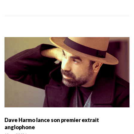
Dave Harmo lance son premier extrait
anglophone