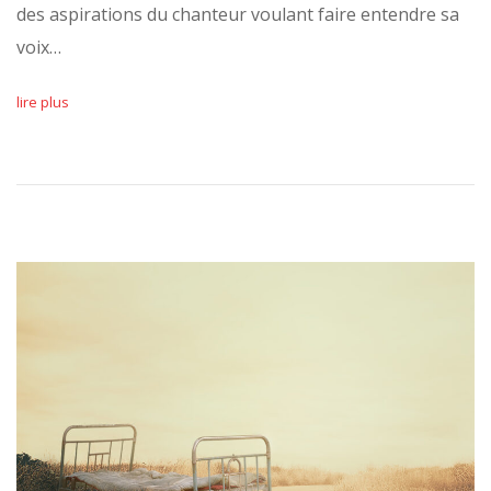
des aspirations du chanteur voulant faire entendre sa
voix…
lire plus