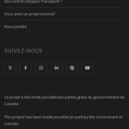
Qui sont les Disques Passeport ?
Vous avez un projet musical?
Nous joindre
SUIVEZ-NOUS
Ce projet a été rendu possible [en partie] grâce au gouvernement du
Canada.
This project has been made possible [in part] by the Government of
Canada.