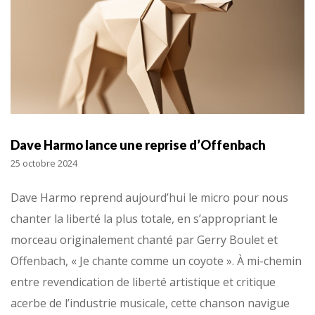
Dave Harmo lance une reprise d’Offenbach
25 octobre 2024
Dave Harmo reprend aujourd’hui le micro pour nous
chanter la liberté la plus totale, en s’appropriant le
morceau originalement chanté par Gerry Boulet et
Offenbach, « Je chante comme un coyote ». À mi-chemin
entre revendication de liberté artistique et critique
acerbe de l’industrie musicale, cette chanson navigue