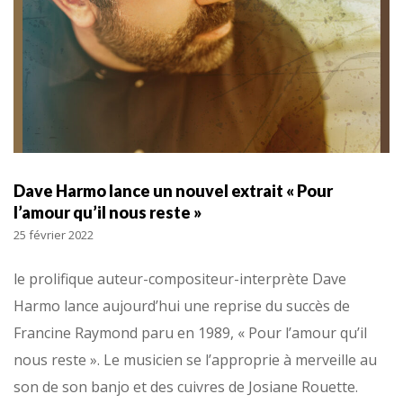
Dave Harmo lance un nouvel extrait « Pour
l’amour qu’il nous reste »
25 février 2022
le prolifique auteur-compositeur-interprète Dave
Harmo lance aujourd’hui une reprise du succès de
Francine Raymond paru en 1989, « Pour l’amour qu’il
nous reste ». Le musicien se l’approprie à merveille au
son de son banjo et des cuivres de Josiane Rouette.