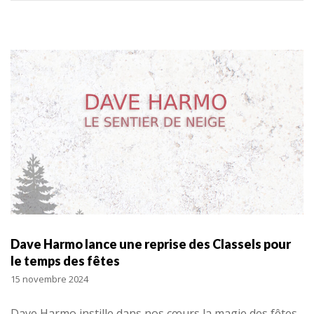
Dave Harmo lance une reprise des Classels pour
le temps des fêtes
15 novembre 2024
Dave Harmo instille dans nos cœurs la magie des fêtes