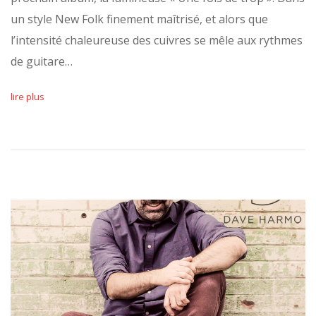
un style New Folk finement maîtrisé, et alors que
l’intensité chaleureuse des cuivres se mêle aux rythmes
de guitare…
lire plus