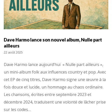
Dave Harmo lance son nouvel album, Nulle part
ailleurs
22 août 2025
Dave Harmo lance aujourd’hui « Nulle part ailleurs »,
un mini-album folk aux influences country et pop. Avec
cet EP de cinq titres, Dave Harmo signe une œuvre à la
fois douce et lucide, un hommage au chaos ordinaire.
Les chansons, écrites entre septembre 2023 et
décembre 2024, traduisent une volonté de lâcher prise
sur les codes…