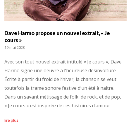
Dave Harmo propose un nouvel extrait, « Je
cours »
19 mai 2023
Avec son tout nouvel extrait intitulé « Je cours », Dave
Harmo signe une oeuvre à l’heureuse désinvolture.
Écrite à partir du froid de l’hiver, la chanson se veut
toutefois la trame sonore festive d’un été à naître.
Dans un savant métissage de folk, de rock, et de pop,
« Je cours » est inspirée de ces histoires d’amour…
lire plus