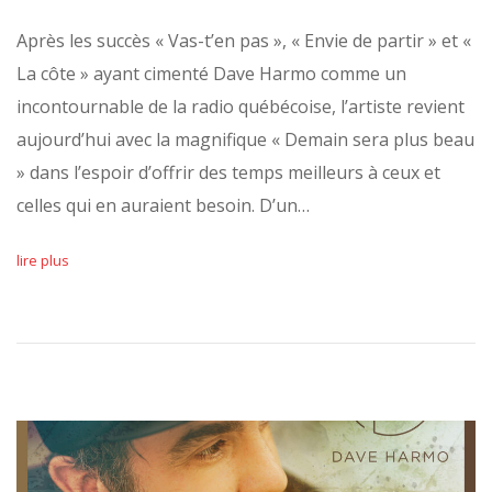
Après les succès « Vas-t’en pas », « Envie de partir » et «
La côte » ayant cimenté Dave Harmo comme un
incontournable de la radio québécoise, l’artiste revient
aujourd’hui avec la magnifique « Demain sera plus beau
» dans l’espoir d’offrir des temps meilleurs à ceux et
celles qui en auraient besoin. D’un…
lire plus