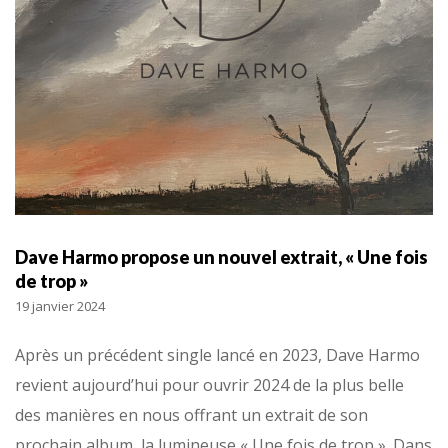
Dave Harmo propose un nouvel extrait, « Une fois
de trop »
19 janvier 2024
Après un précédent single lancé en 2023, Dave Harmo
revient aujourd’hui pour ouvrir 2024 de la plus belle
des manières en nous offrant un extrait de son
prochain album, la lumineuse « Une fois de trop ». Dans