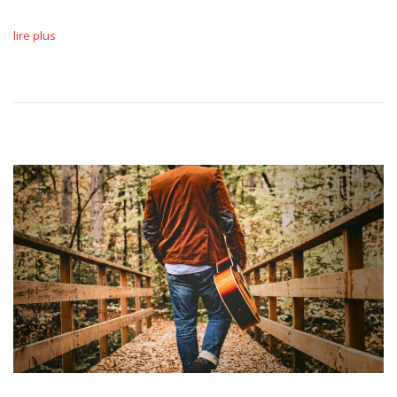
lire plus