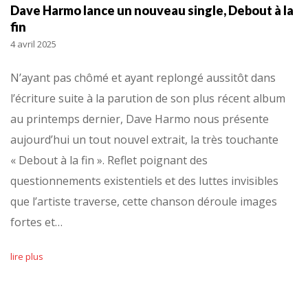
Dave Harmo lance un nouveau single, Debout à la
fin
4 avril 2025
N’ayant pas chômé et ayant replongé aussitôt dans
l’écriture suite à la parution de son plus récent album
au printemps dernier, Dave Harmo nous présente
aujourd’hui un tout nouvel extrait, la très touchante
« Debout à la fin ». Reflet poignant des
questionnements existentiels et des luttes invisibles
que l’artiste traverse, cette chanson déroule images
fortes et…
lire plus