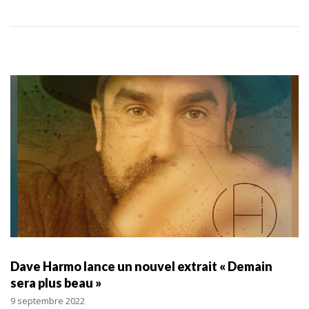
Dave Harmo lance un nouvel extrait « Demain
sera plus beau »
9 septembre 2022