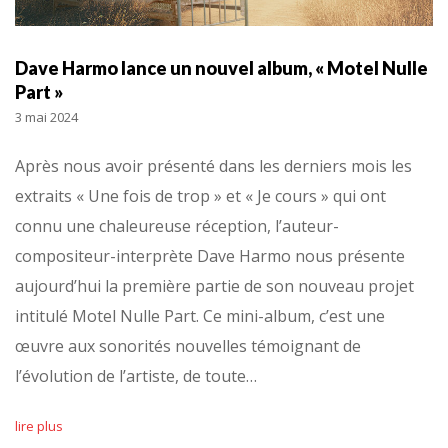
Dave Harmo lance un nouvel album, « Motel Nulle
Part »
3 mai 2024
Après nous avoir présenté dans les derniers mois les
extraits « Une fois de trop » et « Je cours » qui ont
connu une chaleureuse réception, l’auteur-
compositeur-interprète Dave Harmo nous présente
aujourd’hui la première partie de son nouveau projet
intitulé Motel Nulle Part. Ce mini-album, c’est une
œuvre aux sonorités nouvelles témoignant de
l’évolution de l’artiste, de toute…
lire plus