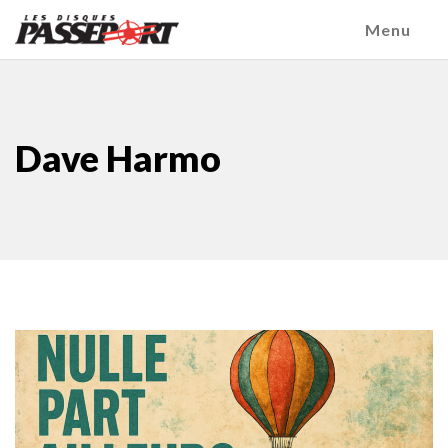
Menu
Dave Harmo