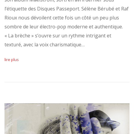
l’étiquette des Disques Passeport. Sélène Bérubé et Raf
Rioux nous dévoilent cette fois un côté un peu plus
sombre de leur électro-pop moderne et authentique.
« La brèche » s’ouvre sur un rythme intrigant et
texturé, avec la voix charismatique…
lire plus