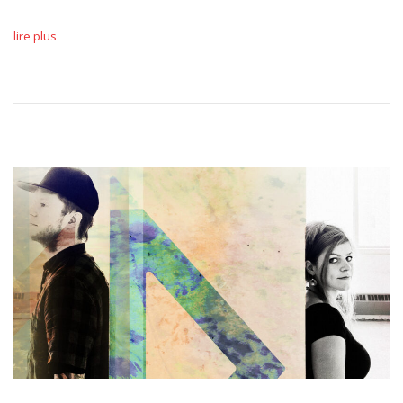
lire plus