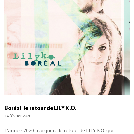
Boréal: le retour de LILY K.O.
14 février 2020
L’année 2020 marquera le retour de LILY K.O. qui