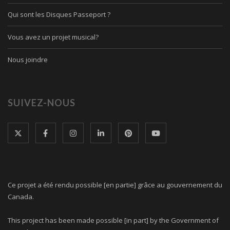
Qui sont les Disques Passeport ?
Vous avez un projet musical?
Nous joindre
SUIVEZ-NOUS
Ce projet a été rendu possible [en partie] grâce au gouvernement du
Canada.
This project has been made possible [in part] by the Government of