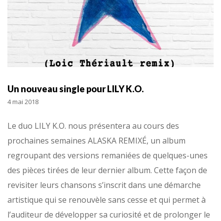
Un nouveau single pour LILY K.O.
4 mai 2018
Le duo LILY K.O. nous présentera au cours des
prochaines semaines ALASKA REMIXÉ, un album
regroupant des versions remaniées de quelques-unes
des pièces tirées de leur dernier album. Cette façon de
revisiter leurs chansons s’inscrit dans une démarche
artistique qui se renouvèle sans cesse et qui permet à
l’auditeur de développer sa curiosité et de prolonger le