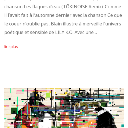
chanson Les flaques d’eau (TŌKINOISE Remix). Comme
il l’avait fait à l’automne dernier avec la chanson Ce que
le coeur n’oublie pas, Blain illustre à merveille l’univers
poétique et sensible de LILY K.O. Avec une…
lire plus