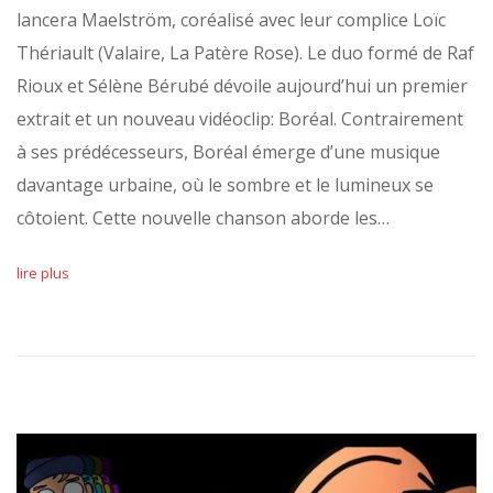
lancera Maelström, coréalisé avec leur complice Loïc
Thériault (Valaire, La Patère Rose). Le duo formé de Raf
Rioux et Sélène Bérubé dévoile aujourd’hui un premier
extrait et un nouveau vidéoclip: Boréal. Contrairement
à ses prédécesseurs, Boréal émerge d’une musique
davantage urbaine, où le sombre et le lumineux se
côtoient. Cette nouvelle chanson aborde les…
lire plus