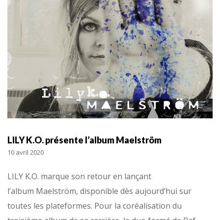
LILY K.O. présente l’album Maelström
10 avril 2020
LILY K.O. marque son retour en lançant
l’album Maelström, disponible dès aujourd’hui sur
toutes les plateformes. Pour la coréalisation du