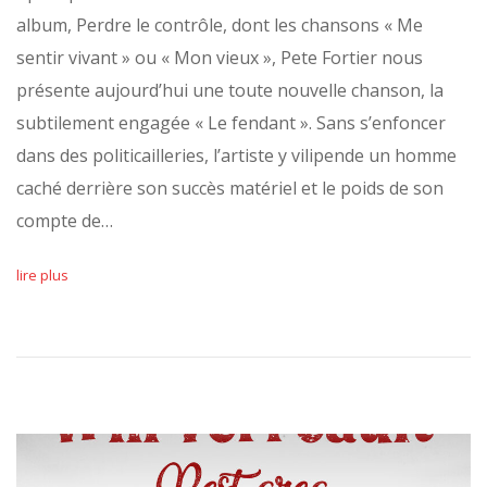
album, Perdre le contrôle, dont les chansons « Me
sentir vivant » ou « Mon vieux », Pete Fortier nous
présente aujourd’hui une toute nouvelle chanson, la
subtilement engagée « Le fendant ». Sans s’enfoncer
dans des politicailleries, l’artiste y vilipende un homme
caché derrière son succès matériel et le poids de son
compte de…
lire plus