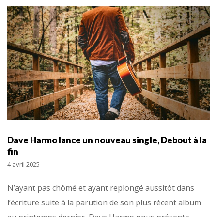
Dave Harmo lance un nouveau single, Debout à la
fin
4 avril 2025
N’ayant pas chômé et ayant replongé aussitôt dans
l’écriture suite à la parution de son plus récent album
au printemps dernier, Dave Harmo nous présente