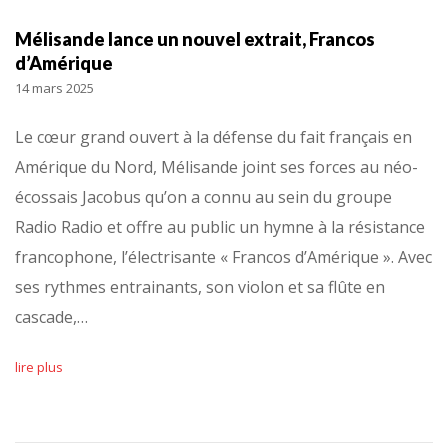
Mélisande lance un nouvel extrait, Francos
d’Amérique
14 mars 2025
Le cœur grand ouvert à la défense du fait français en
Amérique du Nord, Mélisande joint ses forces au néo-
écossais Jacobus qu’on a connu au sein du groupe
Radio Radio et offre au public un hymne à la résistance
francophone, l’électrisante « Francos d’Amérique ». Avec
ses rythmes entrainants, son violon et sa flûte en
cascade,…
lire plus