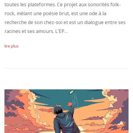
toutes les plateformes. Ce projet aux sonorités folk-
rock, mêlant une poésie brut, est une ode à la
recherche de son chez-soi et est un dialogue entre ses
racines et ses amours. L’EP…
lire plus