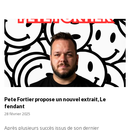
Pete Fortier propose un nouvel extrait, Le
fendant
28 février 2025
Après plusieurs succès issus de son dernier