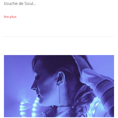
touche de Soul…
lire plus