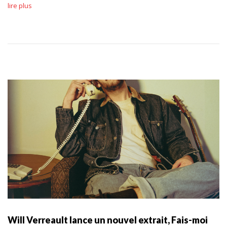
lire plus
Will Verreault lance un nouvel extrait, Fais-moi