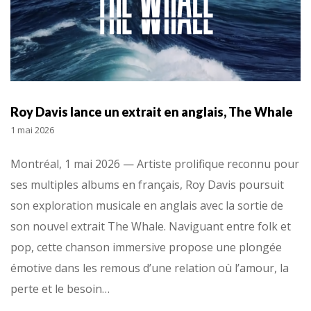
Roy Davis lance un extrait en anglais, The Whale
1 mai 2026
Montréal, 1 mai 2026 — Artiste prolifique reconnu pour
ses multiples albums en français, Roy Davis poursuit
son exploration musicale en anglais avec la sortie de
son nouvel extrait The Whale. Naviguant entre folk et
pop, cette chanson immersive propose une plongée
émotive dans les remous d’une relation où l’amour, la
perte et le besoin…