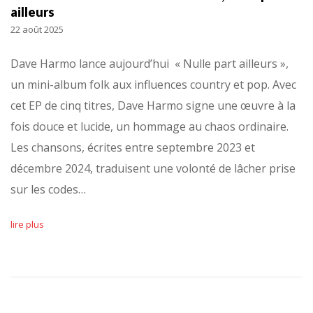
ailleurs
22 août 2025
Dave Harmo lance aujourd’hui « Nulle part ailleurs »,
un mini-album folk aux influences country et pop. Avec
cet EP de cinq titres, Dave Harmo signe une œuvre à la
fois douce et lucide, un hommage au chaos ordinaire.
Les chansons, écrites entre septembre 2023 et
décembre 2024, traduisent une volonté de lâcher prise
sur les codes…
lire plus