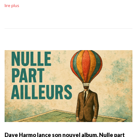
lire plus
Dave Harmo lance son nouvel album, Nulle part