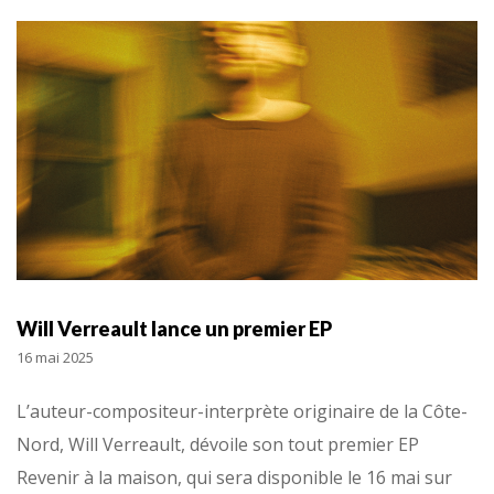
Will Verreault lance un premier EP
16 mai 2025
L’auteur-compositeur-interprète originaire de la Côte-
Nord, Will Verreault, dévoile son tout premier EP
Revenir à la maison, qui sera disponible le 16 mai sur