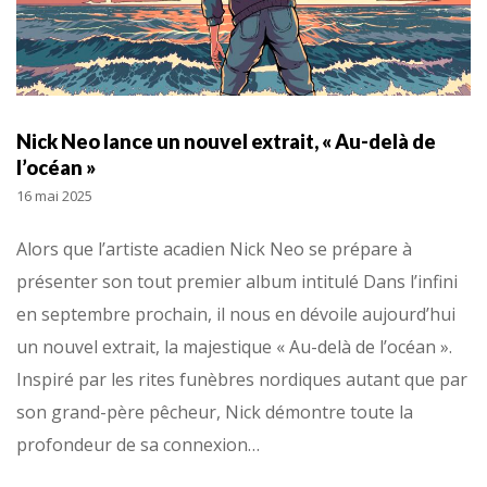
Nick Neo lance un nouvel extrait, « Au-delà de
l’océan »
16 mai 2025
Alors que l’artiste acadien Nick Neo se prépare à
présenter son tout premier album intitulé Dans l’infini
en septembre prochain, il nous en dévoile aujourd’hui
un nouvel extrait, la majestique « Au-delà de l’océan ».
Inspiré par les rites funèbres nordiques autant que par
son grand-père pêcheur, Nick démontre toute la
profondeur de sa connexion…