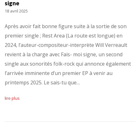
signe
18 avril 2025
Après avoir fait bonne figure suite à la sortie de son
premier single ; Rest Area (La route est longue) en
2024, l’auteur-compositeur-interprète Will Verreault
revient à la charge avec Fais- moi signe, un second
single aux sonorités folk-rock qui annonce également
l’arrivée imminente d’un premier EP à venir au
printemps 2025. Le sais-tu que…
lire plus