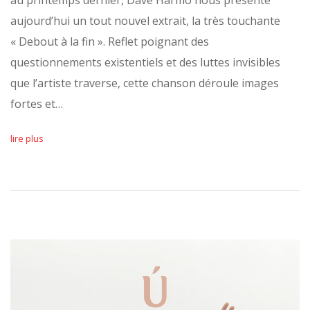
aujourd’hui un tout nouvel extrait, la très touchante
« Debout à la fin ». Reflet poignant des
questionnements existentiels et des luttes invisibles
que l’artiste traverse, cette chanson déroule images
fortes et…
lire plus