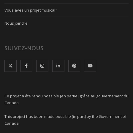
Vous avez un projet musical?
Nous joindre
SUIVEZ-NOUS
Ce projet a été rendu possible [en partie] grâce au gouvernement du
Canada.
This project has been made possible [in part] by the Government of
Canada.