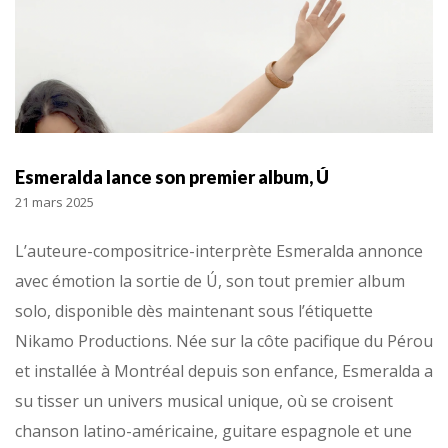
Esmeralda lance son premier album, Ú
21 mars 2025
L’auteure-compositrice-interprète Esmeralda annonce
avec émotion la sortie de Ú, son tout premier album
solo, disponible dès maintenant sous l’étiquette
Nikamo Productions. Née sur la côte pacifique du Pérou
et installée à Montréal depuis son enfance, Esmeralda a
su tisser un univers musical unique, où se croisent
chanson latino-américaine, guitare espagnole et une