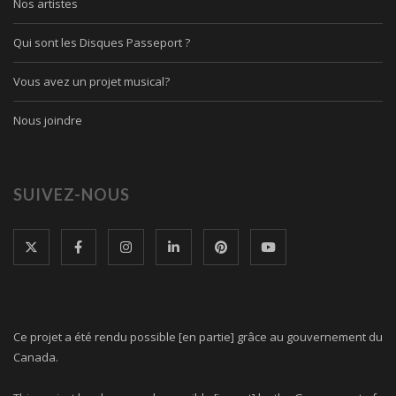
Nos artistes
Qui sont les Disques Passeport ?
Vous avez un projet musical?
Nous joindre
SUIVEZ-NOUS
Ce projet a été rendu possible [en partie] grâce au gouvernement du
Canada.