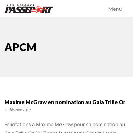
Menu
APCM
Maxime McGraw en nomination au Gala Trille Or
13 février 2017
Félicitations à Maxime McGraw pour sa nomination au