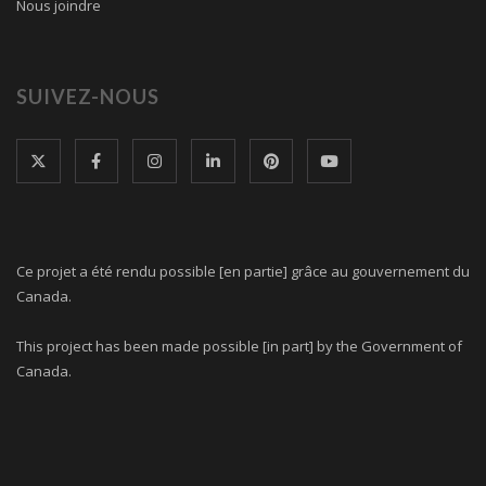
Nous joindre
SUIVEZ-NOUS
Ce projet a été rendu possible [en partie] grâce au gouvernement du
Canada.
This project has been made possible [in part] by the Government of
Canada.