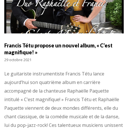
Francis Tétu propose un nouvel album, « C’est
magnifique! »
29 octobre 2021
Le guitariste instrumentiste Francis Tétu lance
aujourd’hui son quatrième album en carrière
accompagné de la chanteuse Raphaëlle Paquette
intitulé « C’est magnifique! » Francis Tétu et Raphaëlle
Paquette viennent de deux mondes différents, elle du
chant classique, de la comédie musicale et de la danse,
lui du pop-jazz-rock! Ces talentueux musiciens unissent