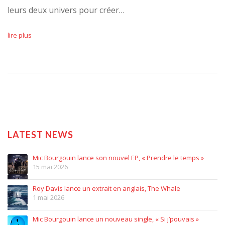
leurs deux univers pour créer…
lire plus
LATEST NEWS
Mic Bourgouin lance son nouvel EP, « Prendre le temps »
15 mai 2026
Roy Davis lance un extrait en anglais, The Whale
1 mai 2026
Mic Bourgouin lance un nouveau single, « Si j’pouvais »