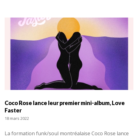
Coco Rose lance leur premier mini-album, Love
Faster
18 mars 2022
La formation funk/soul montréalaise Coco Rose lance