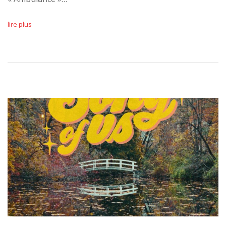
lire plus