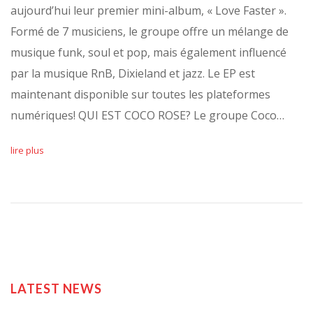
aujourd’hui leur premier mini-album, « Love Faster ».
Formé de 7 musiciens, le groupe offre un mélange de
musique funk, soul et pop, mais également influencé
par la musique RnB, Dixieland et jazz. Le EP est
maintenant disponible sur toutes les plateformes
numériques! QUI EST COCO ROSE? Le groupe Coco…
lire plus
LATEST NEWS