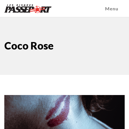
Menu
Coco Rose