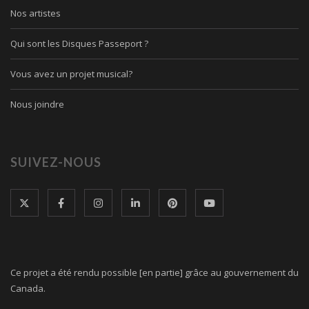
Nos artistes
Qui sont les Disques Passeport ?
Vous avez un projet musical?
Nous joindre
SUIVEZ-NOUS
Ce projet a été rendu possible [en partie] grâce au gouvernement du
Canada.