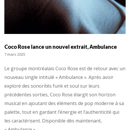
Coco Rose lance un nouvel extrait, Ambulance
7 mars 2025
Le groupe montréalais Coco Rose est de retour avec un
nouveau single intitulé « Ambulance ». Après avoir
exploré des sonorités funk et soul sur leurs
précédentes sorties, Coco Rose élargit son horizon
musical en ajoutant des éléments de pop moderne à sa
palette, tout en gardant l’énergie et l’authenticité qui
les caractérisent. Disponible dès maintenant,
« Ambulance »…