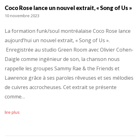
Coco Rose lance un nouvel extrait, « Song of Us »
10 novembre 2023
La formation funk/soul montréalaise Coco Rose lance
aujourd’hui un nouvel extrait, « Song of Us ».
Enregistrée au studio Green Room avec Olivier Cohen-
Daigle comme ingénieur de son, la chanson nous
rappelle les groupes Sammy Rae & the Friends et
Lawrence grâce à ses paroles rêveuses et ses mélodies
de cuivres accrocheuses. Cet extrait se présente
comme…
lire plus