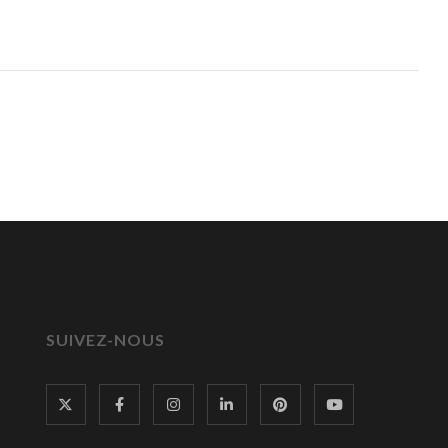
SUIVEZ-NOUS