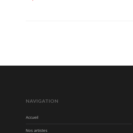
NAVIGATION
Accueil
Nos artistes