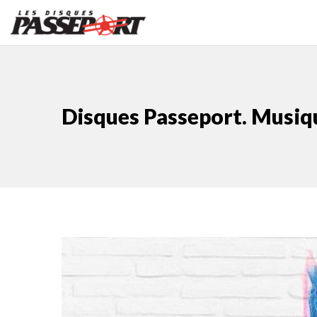
Disques Passeport. Musiq