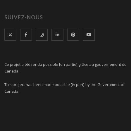
SUIVEZ-NOUS
Ce projet a été rendu possible [en partie] grâce au gouvernement du
Canada.
This project has been made possible [in part] by the Government of
Canada.