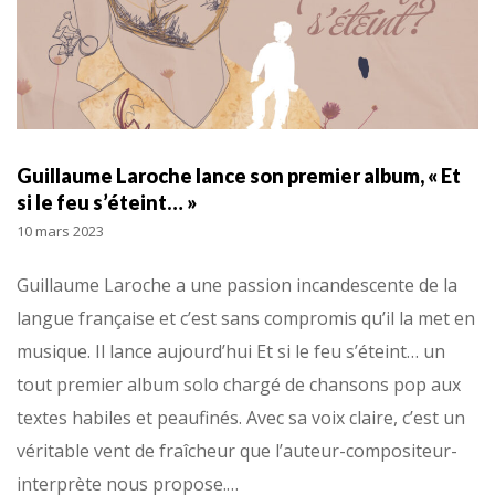
Guillaume Laroche lance son premier album, « Et
si le feu s’éteint… »
10 mars 2023
Guillaume Laroche a une passion incandescente de la
langue française et c’est sans compromis qu’il la met en
musique. Il lance aujourd’hui Et si le feu s’éteint… un
tout premier album solo chargé de chansons pop aux
textes habiles et peaufinés. Avec sa voix claire, c’est un
véritable vent de fraîcheur que l’auteur-compositeur-
interprète nous propose.…