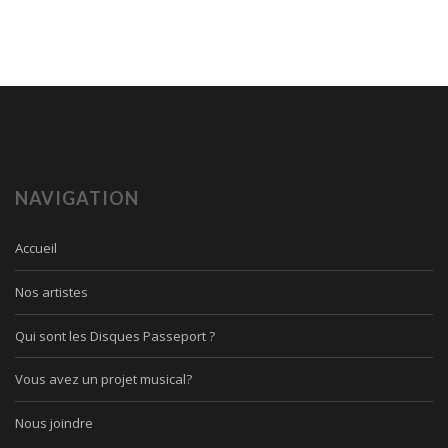
NAVIGATION
Accueil
Nos artistes
Qui sont les Disques Passeport ?
Vous avez un projet musical?
Nous joindre