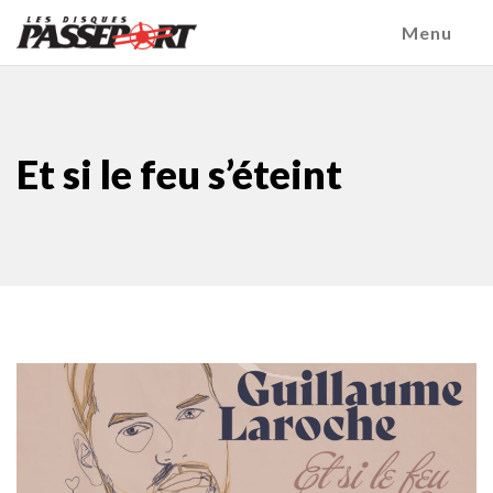
Menu
Et si le feu s’éteint