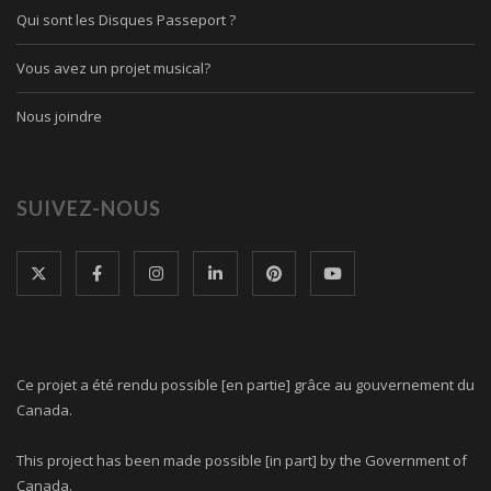
Qui sont les Disques Passeport ?
Vous avez un projet musical?
Nous joindre
SUIVEZ-NOUS
Ce projet a été rendu possible [en partie] grâce au gouvernement du
Canada.
This project has been made possible [in part] by the Government of
Canada.