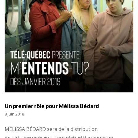
Un premier rôle pour Mélissa Bédard
8 juin 2018
MÉLISSA BÉDARD sera de la distribution