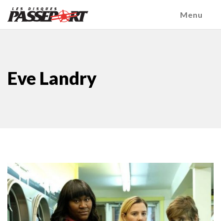
Menu
Eve Landry