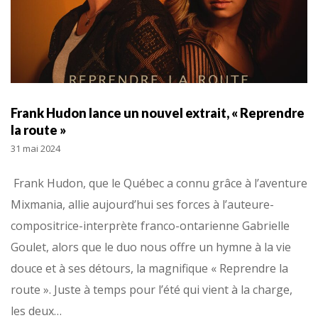
Frank Hudon lance un nouvel extrait, « Reprendre
la route »
31 mai 2024
Frank Hudon, que le Québec a connu grâce à l’aventure
Mixmania, allie aujourd’hui ses forces à l’auteure-
compositrice-interprète franco-ontarienne Gabrielle
Goulet, alors que le duo nous offre un hymne à la vie
douce et à ses détours, la magnifique « Reprendre la
route ». Juste à temps pour l’été qui vient à la charge,
les deux…