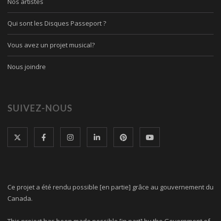
Nos artistes
Qui sont les Disques Passeport ?
Vous avez un projet musical?
Nous joindre
SUIVEZ-NOUS
Ce projet a été rendu possible [en partie] grâce au gouvernement du
Canada.