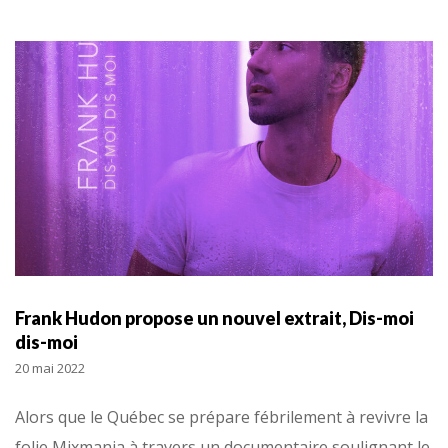
Frank Hudon propose un nouvel extrait, Dis-moi
dis-moi
20 mai 2022
Alors que le Québec se prépare fébrilement à revivre la
folie Mixmania à travers un documentaire soulignant le