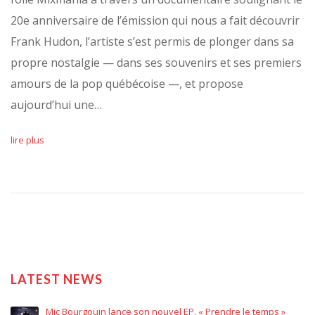
20e anniversaire de l’émission qui nous a fait découvrir
Frank Hudon, l’artiste s’est permis de plonger dans sa
propre nostalgie — dans ses souvenirs et ses premiers
amours de la pop québécoise —, et propose
aujourd’hui une…
lire plus
LATEST NEWS
Mic Bourgouin lance son nouvel EP, « Prendre le temps »