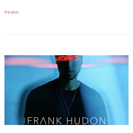
lire plus