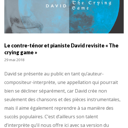
Le contre-ténor et pianiste David revisite « The
crying game »
29 mai 2018
David se présente au public en tant qu’auteur-
compositeur-interprète, une appellation qui pourrait
bien se décliner séparément, car David crée non
seulement des chansons et des pièces instrumentales,
mais il aime également reprendre à sa manière des
succès populaires. C’est d’ailleurs son talent
d’interprète qu’il nous offre ici avec sa version du