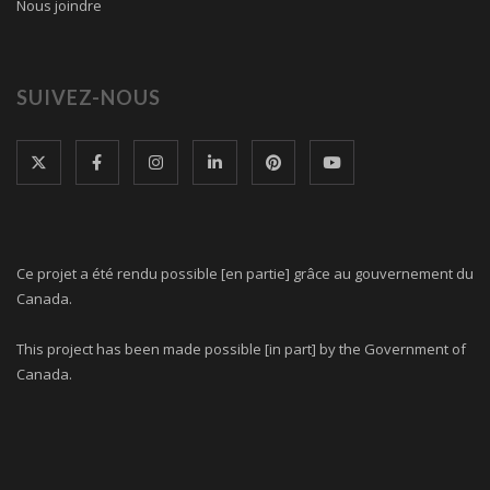
Nous joindre
SUIVEZ-NOUS
Ce projet a été rendu possible [en partie] grâce au gouvernement du
Canada.
This project has been made possible [in part] by the Government of
Canada.