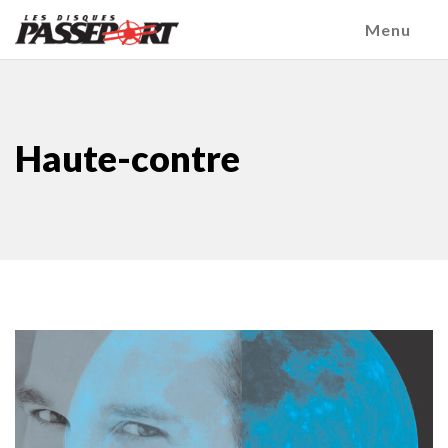
Menu
Haute-contre