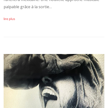
palpable grâce à la sortie…
lire plus