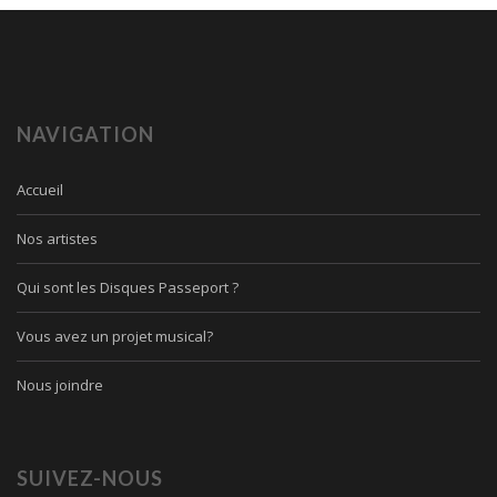
NAVIGATION
Accueil
Nos artistes
Qui sont les Disques Passeport ?
Vous avez un projet musical?
Nous joindre
SUIVEZ-NOUS