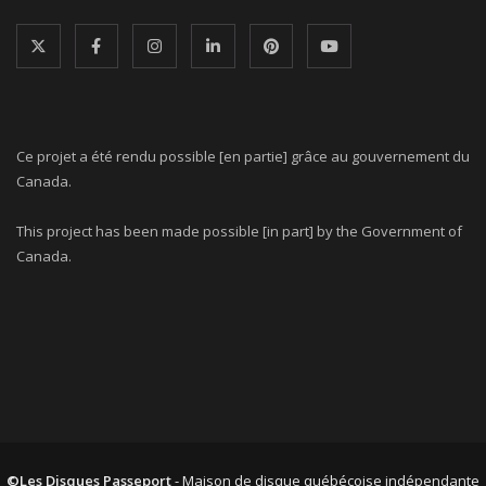
Ce projet a été rendu possible [en partie] grâce au gouvernement du
Canada.
This project has been made possible [in part] by the Government of
Canada.
©Les Disques Passeport
- Maison de disque québécoise indépendante