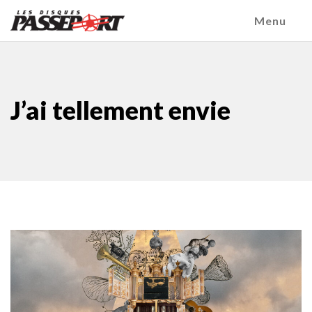
Menu
J’ai tellement envie