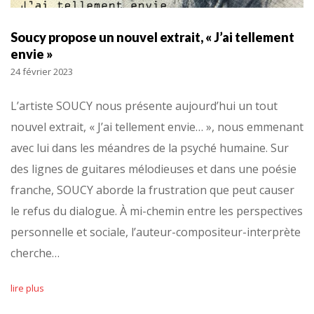
Soucy propose un nouvel extrait, « J’ai tellement
envie »
24 février 2023
L’artiste SOUCY nous présente aujourd’hui un tout
nouvel extrait, « J’ai tellement envie… », nous emmenant
avec lui dans les méandres de la psyché humaine. Sur
des lignes de guitares mélodieuses et dans une poésie
franche, SOUCY aborde la frustration que peut causer
le refus du dialogue. À mi-chemin entre les perspectives
personnelle et sociale, l’auteur-compositeur-interprète
cherche…
lire plus