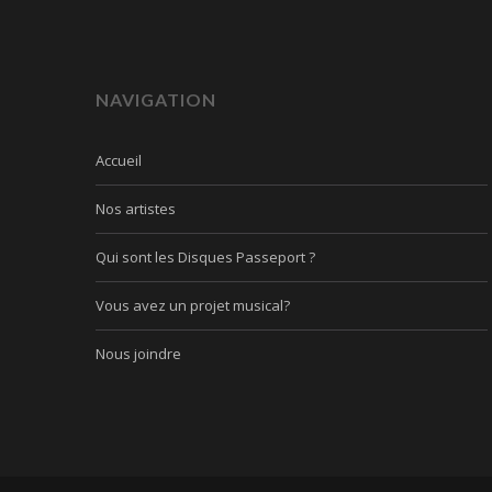
NAVIGATION
Accueil
Nos artistes
Qui sont les Disques Passeport ?
Vous avez un projet musical?
Nous joindre