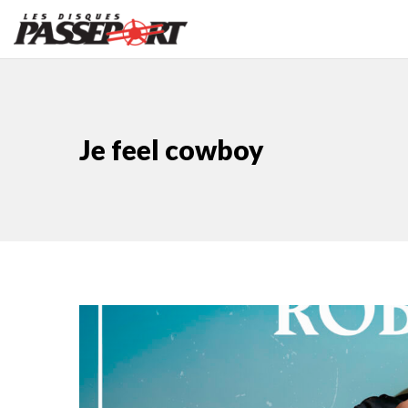
Je feel cowboy