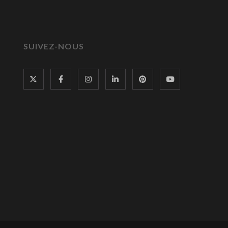
SUIVEZ-NOUS