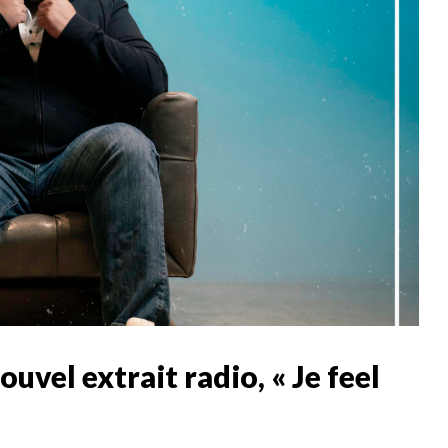
uvel extrait radio, « Je feel