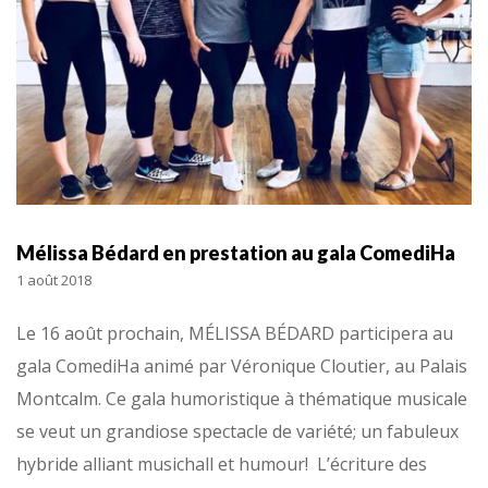
Mélissa Bédard en prestation au gala ComediHa
1 août 2018
Le 16 août prochain, MÉLISSA BÉDARD participera au
gala ComediHa animé par Véronique Cloutier, au Palais
Montcalm. Ce gala humoristique à thématique musicale
se veut un grandiose spectacle de variété; un fabuleux
hybride alliant musichall et humour! L’écriture des