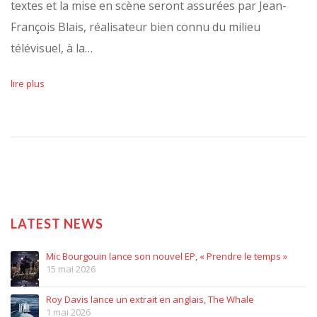
textes et la mise en scène seront assurées par Jean-
François Blais, réalisateur bien connu du milieu
télévisuel, à la…
lire plus
LATEST NEWS
Mic Bourgouin lance son nouvel EP, « Prendre le temps »
15 mai 2026
Roy Davis lance un extrait en anglais, The Whale
1 mai 2026