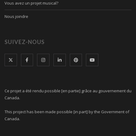
Vous avez un projet musical?
Nous joindre
SUIVEZ-NOUS
Ce projet a été rendu possible [en partie] grâce au gouvernement du
Canada.
This project has been made possible [in part] by the Government of
Canada.