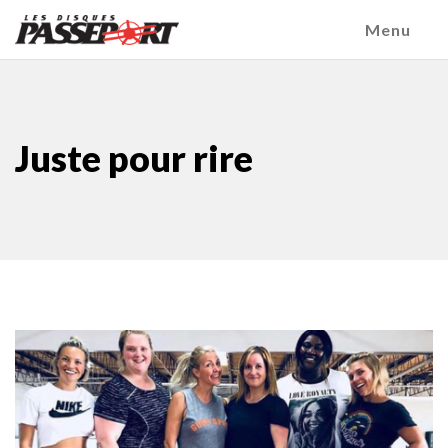
Menu
Juste pour rire