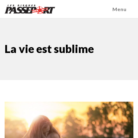
Menu
La vie est sublime