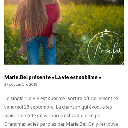
Marie.Bel présente « La vie est sublime »
27 septembre 2018
Le single ‘’La Vie est sublime’’ sortira officiellement ce
vendredi 28 septembre! La chanson qui évoque les
plaisirs de l’été en vacances est composée par
Grandmax et les paroles par Marie.Bel. On y retrouve