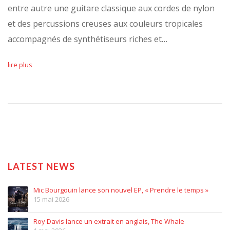
entre autre une guitare classique aux cordes de nylon
et des percussions creuses aux couleurs tropicales
accompagnés de synthétiseurs riches et…
lire plus
LATEST NEWS
Mic Bourgouin lance son nouvel EP, « Prendre le temps »
15 mai 2026
Roy Davis lance un extrait en anglais, The Whale