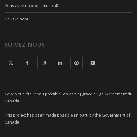
Vous avez un projet musical?
Nous joindre
SUIVEZ-NOUS
Ce projet a été rendu possible [en partie] grâce au gouvernement du
Canada.
This project has been made possible [in part] by the Government of
Canada.