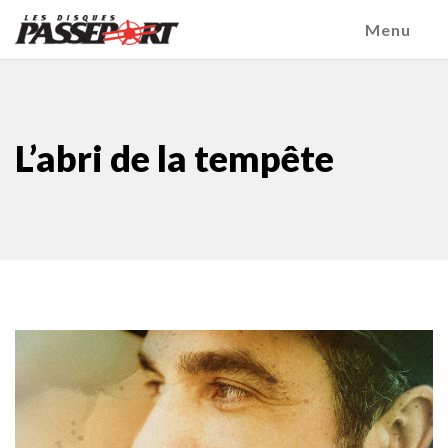
Menu
L’abri de la tempête