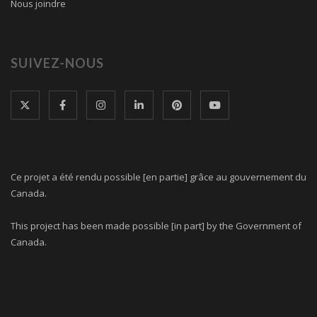
Nous joindre
SUIVEZ-NOUS
Ce projet a été rendu possible [en partie] grâce au gouvernement du
Canada.
This project has been made possible [in part] by the Government of
Canada.