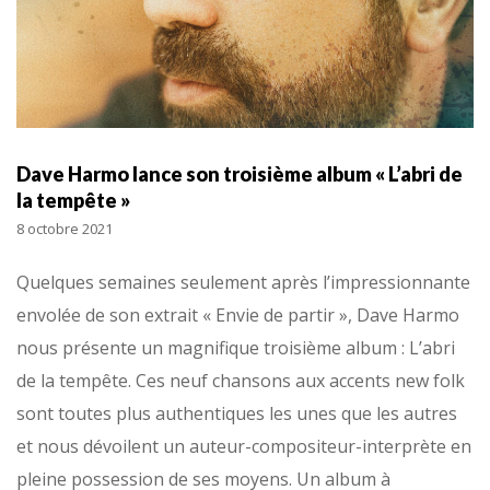
Dave Harmo lance son troisième album « L’abri de
la tempête »
8 octobre 2021
Quelques semaines seulement après l’impressionnante
envolée de son extrait « Envie de partir », Dave Harmo
nous présente un magnifique troisième album : L’abri
de la tempête. Ces neuf chansons aux accents new folk
sont toutes plus authentiques les unes que les autres
et nous dévoilent un auteur-compositeur-interprète en
pleine possession de ses moyens. Un album à