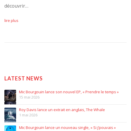
découvrir…
lire plus
LATEST NEWS
Mic Bourgouin lance son nouvel EP, « Prendre le temps »
15 mai 2026
Roy Davis lance un extrait en anglais, The Whale
1 mai 2026
Mic Bourgouin lance un nouveau single, « Si j’pouvais »