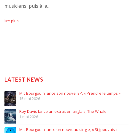
musiciens, puis à la…
lire plus
LATEST NEWS
Mic Bourgouin lance son nouvel EP, « Prendre le temps »
15 mai 2026
Roy Davis lance un extrait en anglais, The Whale
1 mai 2026
Mic Bourgouin lance un nouveau single, « Si j’pouvais »