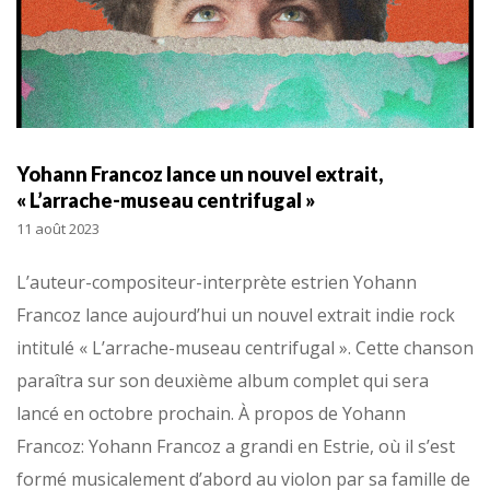
Yohann Francoz lance un nouvel extrait,
« L’arrache-museau centrifugal »
11 août 2023
L’auteur-compositeur-interprète estrien Yohann
Francoz lance aujourd’hui un nouvel extrait indie rock
intitulé « L’arrache-museau centrifugal ». Cette chanson
paraîtra sur son deuxième album complet qui sera
lancé en octobre prochain. À propos de Yohann
Francoz: Yohann Francoz a grandi en Estrie, où il s’est
formé musicalement d’abord au violon par sa famille de