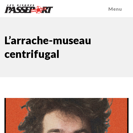
Menu
L’arrache-museau
centrifugal