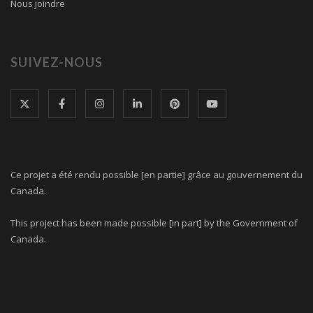
Nous joindre
SUIVEZ-NOUS
Ce projet a été rendu possible [en partie] grâce au gouvernement du
Canada.
This project has been made possible [in part] by the Government of
Canada.