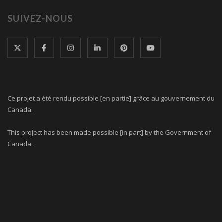
SUIVEZ-NOUS
Ce projet a été rendu possible [en partie] grâce au gouvernement du
Canada.
This project has been made possible [in part] by the Government of
Canada.