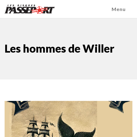
Menu
Les hommes de Willer