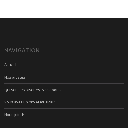
NAVIGATION
Accueil
Nos artistes
Qui sont les Disques Passeport ?
Vous avez un projet musical?
Nous joindre