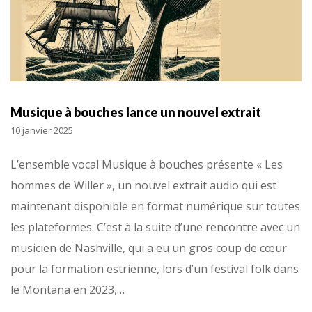
Musique à bouches lance un nouvel extrait
10 janvier 2025
L’ensemble vocal Musique à bouches présente « Les
hommes de Willer », un nouvel extrait audio qui est
maintenant disponible en format numérique sur toutes
les plateformes. C’est à la suite d’une rencontre avec un
musicien de Nashville, qui a eu un gros coup de cœur
pour la formation estrienne, lors d’un festival folk dans
le Montana en 2023,…