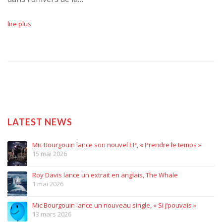
lire plus
LATEST NEWS
Mic Bourgouin lance son nouvel EP, « Prendre le temps »
15 mai 2026
Roy Davis lance un extrait en anglais, The Whale
1 mai 2026
Mic Bourgouin lance un nouveau single, « Si j’pouvais »
13 mars 2026