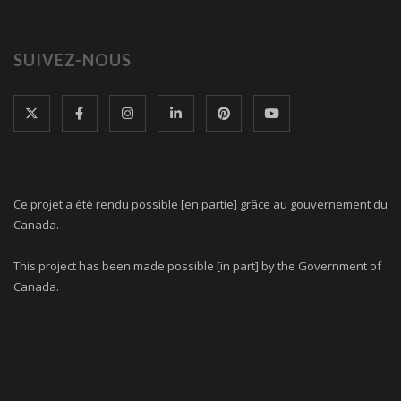
SUIVEZ-NOUS
Ce projet a été rendu possible [en partie] grâce au gouvernement du
Canada.
This project has been made possible [in part] by the Government of
Canada.