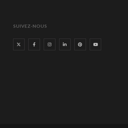
SUIVEZ-NOUS