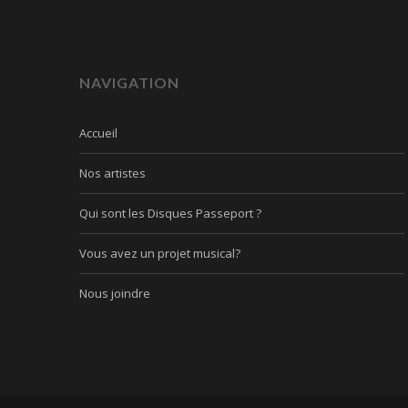
NAVIGATION
Accueil
Nos artistes
Qui sont les Disques Passeport ?
Vous avez un projet musical?
Nous joindre